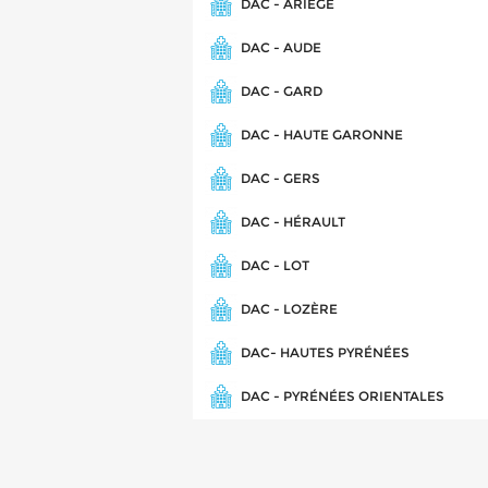
DAC - ARIÈGE
DAC - AUDE
DAC - GARD
DAC - HAUTE GARONNE
DAC - GERS
DAC - HÉRAULT
DAC - LOT
DAC - LOZÈRE
DAC- HAUTES PYRÉNÉES
DAC - PYRÉNÉES ORIENTALES