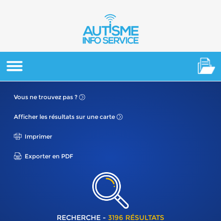
Vous ne
trouvez pas ?
Afficher les résultats
sur une carte
Imprimer
Exporter en PDF
RECHERCHE -
3196 RÉSULTATS