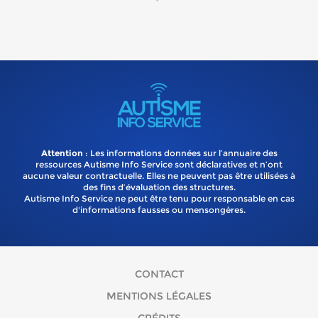
Attention
: Les informations données sur l’annuaire des
ressources Autisme Info Service sont déclaratives et n’ont
aucune valeur contractuelle. Elles ne peuvent pas être utilisées à
des fins d’évaluation des structures.
Autisme Info Service ne peut être tenu pour responsable en cas
d'informations fausses ou mensongères.
CONTACT
MENTIONS LÉGALES