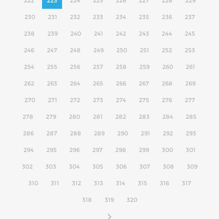
222
223
224
225
226
227
228
229
230
231
232
233
234
235
236
237
238
239
240
241
242
243
244
245
246
247
248
249
250
251
252
253
254
255
256
257
258
259
260
261
262
263
264
265
266
267
268
269
270
271
272
273
274
275
276
277
278
279
280
281
282
283
284
285
286
287
288
289
290
291
292
293
294
295
296
297
298
299
300
301
302
303
304
305
306
307
308
309
310
311
312
313
314
315
316
317
318
319
320