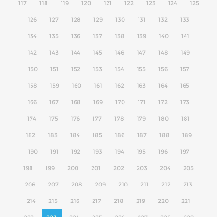
117
118
119
120
121
122
123
124
125
126
127
128
129
130
131
132
133
134
135
136
137
138
139
140
141
142
143
144
145
146
147
148
149
150
151
152
153
154
155
156
157
158
159
160
161
162
163
164
165
166
167
168
169
170
171
172
173
174
175
176
177
178
179
180
181
182
183
184
185
186
187
188
189
190
191
192
193
194
195
196
197
198
199
200
201
202
203
204
205
206
207
208
209
210
211
212
213
214
215
216
217
218
219
220
221