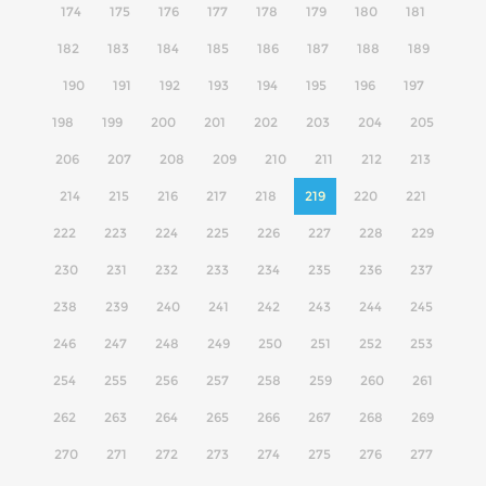
174
175
176
177
178
179
180
181
182
183
184
185
186
187
188
189
190
191
192
193
194
195
196
197
198
199
200
201
202
203
204
205
206
207
208
209
210
211
212
213
214
215
216
217
218
219
220
221
222
223
224
225
226
227
228
229
230
231
232
233
234
235
236
237
238
239
240
241
242
243
244
245
246
247
248
249
250
251
252
253
254
255
256
257
258
259
260
261
262
263
264
265
266
267
268
269
270
271
272
273
274
275
276
277