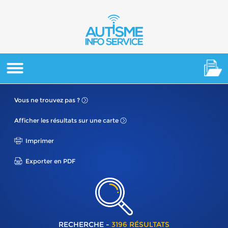
Vous ne
trouvez pas ?
Afficher les résultats
sur une carte
Imprimer
Exporter en PDF
RECHERCHE -
3196 RÉSULTATS