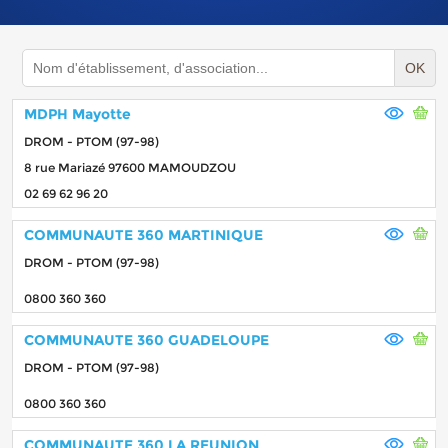
OK
MDPH Mayotte
DROM - PTOM (97-98)
8 rue Mariazé 97600 MAMOUDZOU
02 69 62 96 20
COMMUNAUTE 360 MARTINIQUE
DROM - PTOM (97-98)
0800 360 360
COMMUNAUTE 360 GUADELOUPE
DROM - PTOM (97-98)
0800 360 360
COMMUNAUTE 360 LA REUNION