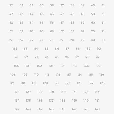
32
33
34
35
36
37
38
39
40
41
42
43
44
45
46
47
48
49
50
51
52
53
54
55
56
57
58
59
60
61
62
63
64
65
66
67
68
69
70
71
72
73
74
75
76
77
78
79
80
81
82
83
84
85
86
87
88
89
90
91
92
93
94
95
96
97
98
99
100
101
102
103
104
105
106
107
108
109
110
111
112
113
114
115
116
117
118
119
120
121
122
123
124
125
126
127
128
129
130
131
132
133
134
135
136
137
138
139
140
141
142
143
144
145
146
147
148
149