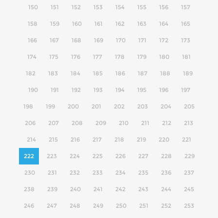
150
151
152
153
154
155
156
157
158
159
160
161
162
163
164
165
166
167
168
169
170
171
172
173
174
175
176
177
178
179
180
181
182
183
184
185
186
187
188
189
190
191
192
193
194
195
196
197
198
199
200
201
202
203
204
205
206
207
208
209
210
211
212
213
214
215
216
217
218
219
220
221
222
223
224
225
226
227
228
229
230
231
232
233
234
235
236
237
238
239
240
241
242
243
244
245
246
247
248
249
250
251
252
253