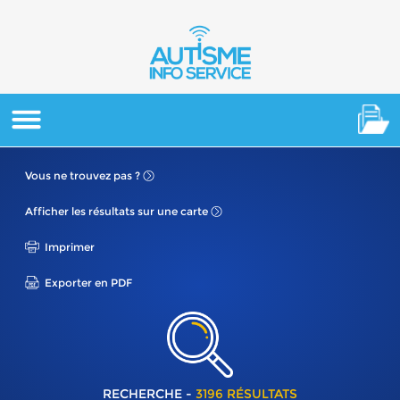
Vous ne
trouvez pas ?
Afficher les résultats
sur une carte
Imprimer
Exporter en PDF
RECHERCHE -
3196 RÉSULTATS