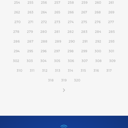
254
255
256
257
258
259
260
261
262
263
264
265
266
267
268
269
270
271
272
273
274
275
276
277
278
279
280
281
282
283
284
285
286
287
288
289
290
291
292
293
294
295
296
297
298
299
300
301
302
303
304
305
306
307
308
309
310
311
312
313
314
315
316
317
318
319
320