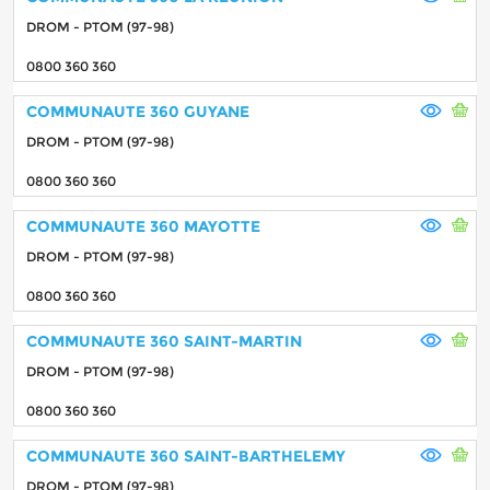
DROM - PTOM (97-98)
0800 360 360
COMMUNAUTE 360 GUYANE
DROM - PTOM (97-98)
0800 360 360
COMMUNAUTE 360 MAYOTTE
DROM - PTOM (97-98)
0800 360 360
COMMUNAUTE 360 SAINT-MARTIN
DROM - PTOM (97-98)
0800 360 360
COMMUNAUTE 360 SAINT-BARTHELEMY
DROM - PTOM (97-98)