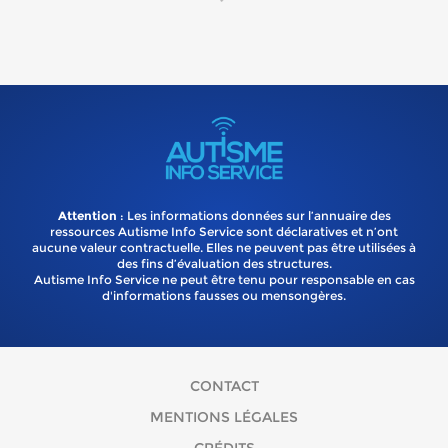
Attention
: Les informations données sur l’annuaire des
ressources Autisme Info Service sont déclaratives et n’ont
aucune valeur contractuelle. Elles ne peuvent pas être utilisées à
des fins d’évaluation des structures.
Autisme Info Service ne peut être tenu pour responsable en cas
d'informations fausses ou mensongères.
CONTACT
MENTIONS LÉGALES