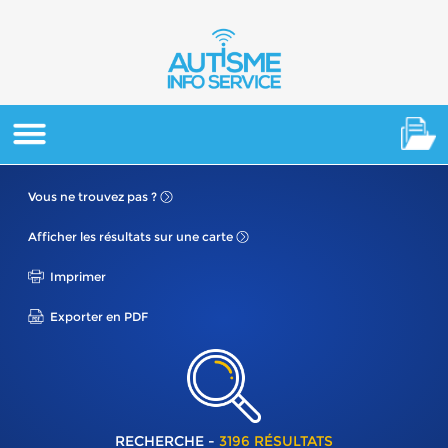
Vous ne
trouvez pas ?
Afficher les résultats
sur une carte
Imprimer
Exporter en PDF
RECHERCHE -
3196 RÉSULTATS