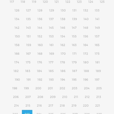
117
118
119
120
121
122
123
124
125
126
127
128
129
130
131
132
133
134
135
136
137
138
139
140
141
142
143
144
145
146
147
148
149
150
151
152
153
154
155
156
157
158
159
160
161
162
163
164
165
166
167
168
169
170
171
172
173
174
175
176
177
178
179
180
181
182
183
184
185
186
187
188
189
190
191
192
193
194
195
196
197
198
199
200
201
202
203
204
205
206
207
208
209
210
211
212
213
214
215
216
217
218
219
220
221