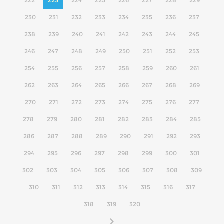
222
223
224
225
226
227
228
229
230
231
232
233
234
235
236
237
238
239
240
241
242
243
244
245
246
247
248
249
250
251
252
253
254
255
256
257
258
259
260
261
262
263
264
265
266
267
268
269
270
271
272
273
274
275
276
277
278
279
280
281
282
283
284
285
286
287
288
289
290
291
292
293
294
295
296
297
298
299
300
301
302
303
304
305
306
307
308
309
310
311
312
313
314
315
316
317
318
319
320