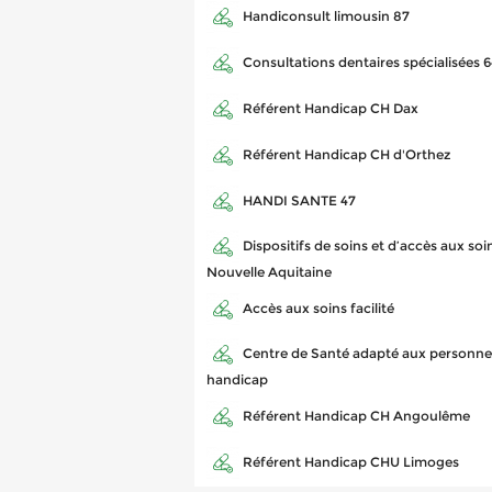
Handiconsult limousin 87
Consultations dentaires spécialisées 6
Référent Handicap CH Dax
Référent Handicap CH d'Orthez
HANDI SANTE 47
Dispositifs de soins et d’accès aux so
Nouvelle Aquitaine
Accès aux soins facilité
Centre de Santé adapté aux personnes
handicap
Référent Handicap CH Angoulême
Référent Handicap CHU Limoges