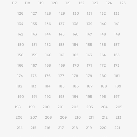
117
118
119
120
121
122
123
124
125
126
127
128
129
130
131
132
133
134
135
136
137
138
139
140
141
142
143
144
145
146
147
148
149
150
151
152
153
154
155
156
157
158
159
160
161
162
163
164
165
166
167
168
169
170
171
172
173
174
175
176
177
178
179
180
181
182
183
184
185
186
187
188
189
190
191
192
193
194
195
196
197
198
199
200
201
202
203
204
205
206
207
208
209
210
211
212
213
214
215
216
217
218
219
220
221