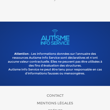
Attention
: Les informations données sur l’annuaire des
ressources Autisme Info Service sont déclaratives et n’ont
aucune valeur contractuelle. Elles ne peuvent pas être utilisées à
des fins d’évaluation des structures.
Autisme Info Service ne peut être tenu pour responsable en cas
d'informations fausses ou mensongères.
CONTACT
MENTIONS LÉGALES