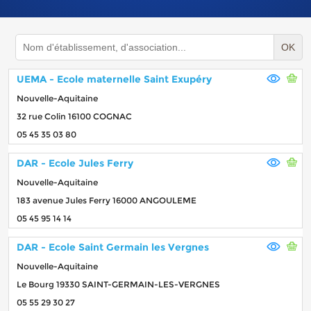
OK
UEMA - Ecole maternelle Saint Exupéry
Nouvelle-Aquitaine
32 rue Colin 16100 COGNAC
05 45 35 03 80
DAR - Ecole Jules Ferry
Nouvelle-Aquitaine
183 avenue Jules Ferry 16000 ANGOULEME
05 45 95 14 14
DAR - Ecole Saint Germain les Vergnes
Nouvelle-Aquitaine
Le Bourg 19330 SAINT-GERMAIN-LES-VERGNES
05 55 29 30 27