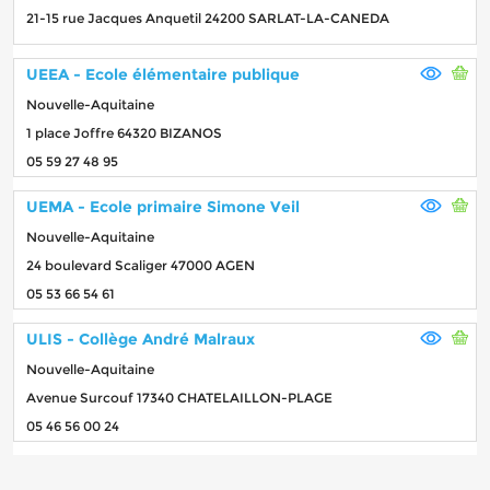
21-15 rue Jacques Anquetil 24200 SARLAT-LA-CANEDA
UEEA - Ecole élémentaire publique
Nouvelle-Aquitaine
1 place Joffre 64320 BIZANOS
05 59 27 48 95
UEMA - Ecole primaire Simone Veil
Nouvelle-Aquitaine
24 boulevard Scaliger 47000 AGEN
05 53 66 54 61
ULIS - Collège André Malraux
Nouvelle-Aquitaine
Avenue Surcouf 17340 CHATELAILLON-PLAGE
05 46 56 00 24