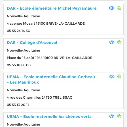
DAR - Ecole élémentaire Michel Peyramaure
Nouvelle-Aquitaine
4 avenue Mozart 19100 BRIVE-LA-GAILLARDE
05 55 24 14 56
DAR - Collège d'Arsonval
Nouvelle-Aquitaine
Place du 15 août 1944 19100 BRIVE-LA-GAILLARDE
05 55 18 66 00
UEMA – Ecole maternelle Claudine Gerbeau
- Les Maurilloux
Nouvelle-Aquitaine
4 rue des Charmilles 24750 TRELISSAC
05 53 13 20 11
UEMA - Ecole maternelle les chênes verts
Nouvelle-Aquitaine