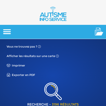
Vous ne
trouvez pas ?
Afficher les résultats
sur une carte
Imprimer
Exporter en PDF
RECHERCHE -
3196 RÉSULTATS