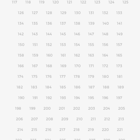
117
118
119
120
121
122
123
124
125
126
127
128
129
130
131
132
133
134
135
136
137
138
139
140
141
142
143
144
145
146
147
148
149
150
151
152
153
154
155
156
157
158
159
160
161
162
163
164
165
166
167
168
169
170
171
172
173
174
175
176
177
178
179
180
181
182
183
184
185
186
187
188
189
190
191
192
193
194
195
196
197
198
199
200
201
202
203
204
205
206
207
208
209
210
211
212
213
214
215
216
217
218
219
220
221