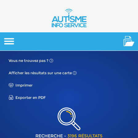
Vous ne
trouvez pas ?
Afficher les résultats
sur une carte
Imprimer
Exporter en PDF
RECHERCHE -
3196 RÉSULTATS