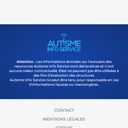
Attention
: Les informations données sur l’annuaire des
ressources Autisme Info Service sont déclaratives et n’ont
aucune valeur contractuelle. Elles ne peuvent pas être utilisées à
des fins d’évaluation des structures.
Autisme Info Service ne peut être tenu pour responsable en cas
d'informations fausses ou mensongères.
CONTACT
MENTIONS LÉGALES