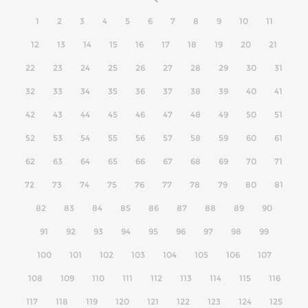
1
2
3
4
5
6
7
8
9
10
11
12
13
14
15
16
17
18
19
20
21
22
23
24
25
26
27
28
29
30
31
32
33
34
35
36
37
38
39
40
41
42
43
44
45
46
47
48
49
50
51
52
53
54
55
56
57
58
59
60
61
62
63
64
65
66
67
68
69
70
71
72
73
74
75
76
77
78
79
80
81
82
83
84
85
86
87
88
89
90
91
92
93
94
95
96
97
98
99
100
101
102
103
104
105
106
107
108
109
110
111
112
113
114
115
116
117
118
119
120
121
122
123
124
125