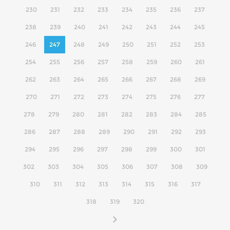
230
231
232
233
234
235
236
237
238
239
240
241
242
243
244
245
246
247
248
249
250
251
252
253
254
255
256
257
258
259
260
261
262
263
264
265
266
267
268
269
270
271
272
273
274
275
276
277
278
279
280
281
282
283
284
285
286
287
288
289
290
291
292
293
294
295
296
297
298
299
300
301
302
303
304
305
306
307
308
309
310
311
312
313
314
315
316
317
318
319
320