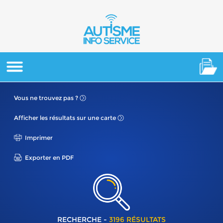
Vous ne
trouvez pas ?
Afficher les résultats
sur une carte
Imprimer
Exporter en PDF
RECHERCHE -
3196 RÉSULTATS