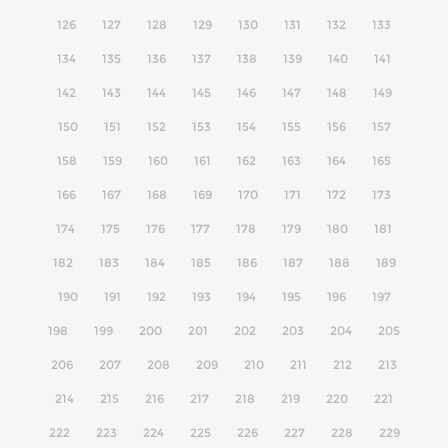
126
127
128
129
130
131
132
133
134
135
136
137
138
139
140
141
142
143
144
145
146
147
148
149
150
151
152
153
154
155
156
157
158
159
160
161
162
163
164
165
166
167
168
169
170
171
172
173
174
175
176
177
178
179
180
181
182
183
184
185
186
187
188
189
190
191
192
193
194
195
196
197
198
199
200
201
202
203
204
205
206
207
208
209
210
211
212
213
214
215
216
217
218
219
220
221
222
223
224
225
226
227
228
229