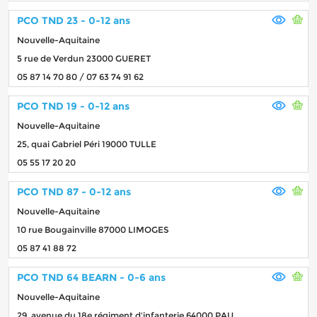
PCO TND 23 - 0-12 ans
Nouvelle-Aquitaine
5 rue de Verdun 23000 GUERET
05 87 14 70 80 / 07 63 74 91 62
PCO TND 19 - 0-12 ans
Nouvelle-Aquitaine
25, quai Gabriel Péri 19000 TULLE
05 55 17 20 20
PCO TND 87 - 0-12 ans
Nouvelle-Aquitaine
10 rue Bougainville 87000 LIMOGES
05 87 41 88 72
PCO TND 64 BEARN - 0-6 ans
Nouvelle-Aquitaine
29, avenue du 18e régiment d'infanterie 64000 PAU