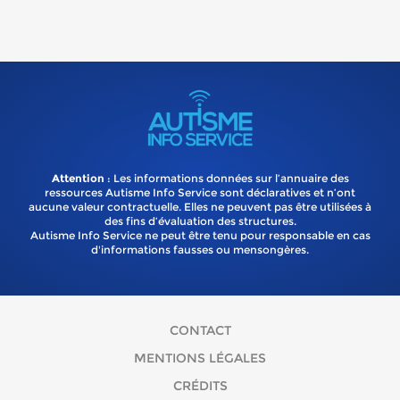
Attention
: Les informations données sur l’annuaire des
ressources Autisme Info Service sont déclaratives et n’ont
aucune valeur contractuelle. Elles ne peuvent pas être utilisées à
des fins d’évaluation des structures.
Autisme Info Service ne peut être tenu pour responsable en cas
d'informations fausses ou mensongères.
CONTACT
MENTIONS LÉGALES
CRÉDITS