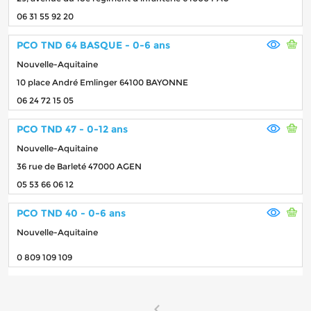
06 31 55 92 20
PCO TND 64 BASQUE - 0-6 ans
Nouvelle-Aquitaine
10 place André Emlinger 64100 BAYONNE
06 24 72 15 05
PCO TND 47 - 0-12 ans
Nouvelle-Aquitaine
36 rue de Barleté 47000 AGEN
05 53 66 06 12
PCO TND 40 - 0-6 ans
Nouvelle-Aquitaine
0 809 109 109