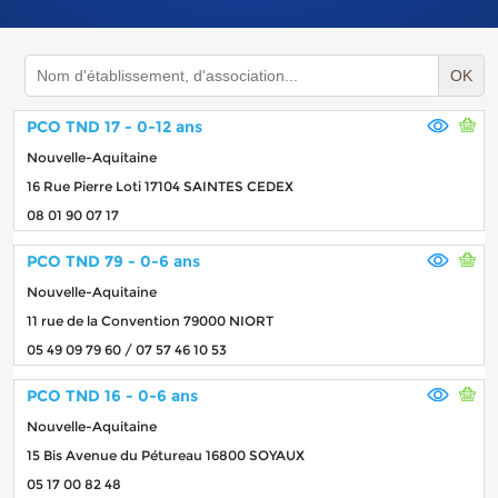
OK
PCO TND 17 - 0-12 ans
Nouvelle-Aquitaine
16 Rue Pierre Loti 17104 SAINTES CEDEX
08 01 90 07 17
PCO TND 79 - 0-6 ans
Nouvelle-Aquitaine
11 rue de la Convention 79000 NIORT
05 49 09 79 60 / 07 57 46 10 53
PCO TND 16 - 0-6 ans
Nouvelle-Aquitaine
15 Bis Avenue du Pétureau 16800 SOYAUX
05 17 00 82 48