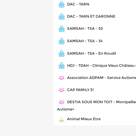
DAC - TARN
DAC - TARN ET GARONNE
SAMSAH - TSA - 30
SAMSAH - TSA - 34
SAMSAH - TSA - En Roudil
HDJ - TDAH - Clinique Vieux Château
Association ADPAM - Service Autism
CAP FAMILY 31
DESTIA SOUS MON TOIT - Montpellie
Autisme+
Animal Mieux Etre