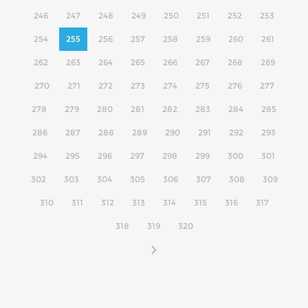
246
247
248
249
250
251
252
253
254
255
256
257
258
259
260
261
262
263
264
265
266
267
268
269
270
271
272
273
274
275
276
277
278
279
280
281
282
283
284
285
286
287
288
289
290
291
292
293
294
295
296
297
298
299
300
301
302
303
304
305
306
307
308
309
310
311
312
313
314
315
316
317
318
319
320