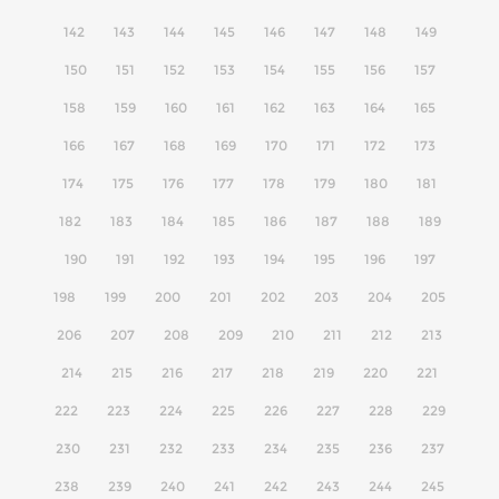
142
143
144
145
146
147
148
149
150
151
152
153
154
155
156
157
158
159
160
161
162
163
164
165
166
167
168
169
170
171
172
173
174
175
176
177
178
179
180
181
182
183
184
185
186
187
188
189
190
191
192
193
194
195
196
197
198
199
200
201
202
203
204
205
206
207
208
209
210
211
212
213
214
215
216
217
218
219
220
221
222
223
224
225
226
227
228
229
230
231
232
233
234
235
236
237
238
239
240
241
242
243
244
245