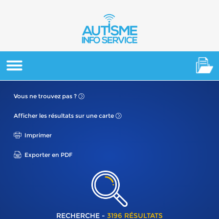
Vous ne
trouvez pas ?
Afficher les résultats
sur une carte
Imprimer
Exporter en PDF
RECHERCHE -
3196 RÉSULTATS