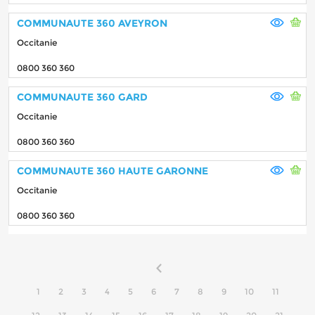
COMMUNAUTE 360 AVEYRON
Occitanie
0800 360 360
COMMUNAUTE 360 GARD
Occitanie
0800 360 360
COMMUNAUTE 360 HAUTE GARONNE
Occitanie
0800 360 360
1
2
3
4
5
6
7
8
9
10
11