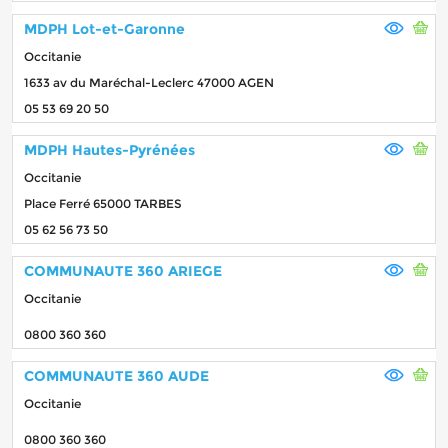
MDPH Lot-et-Garonne
Occitanie
1633 av du Maréchal-Leclerc 47000 AGEN
05 53 69 20 50
MDPH Hautes-Pyrénées
Occitanie
Place Ferré 65000 TARBES
05 62 56 73 50
COMMUNAUTE 360 ARIEGE
Occitanie
0800 360 360
COMMUNAUTE 360 AUDE
Occitanie
0800 360 360