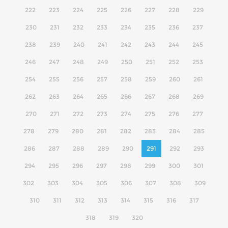
222
223
224
225
226
227
228
229
230
231
232
233
234
235
236
237
238
239
240
241
242
243
244
245
246
247
248
249
250
251
252
253
254
255
256
257
258
259
260
261
262
263
264
265
266
267
268
269
270
271
272
273
274
275
276
277
278
279
280
281
282
283
284
285
286
287
288
289
290
291
292
293
294
295
296
297
298
299
300
301
302
303
304
305
306
307
308
309
310
311
312
313
314
315
316
317
318
319
320