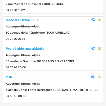
2 rue Michel de l'Hospital 43100 BRIOUDE
04 71 50 51 87
HANDI CONSULT 15
Auvergne-Rhône-Alpes
50 avenue de la République 15000 AURILLAC
04 71 46 46 86
Projet aide aux aidants
Auvergne-Rhône-Alpes
85 route de Grenoble 38250 LANS EN VERCORS
04 76 94 30 00
C3R
Auvergne-Rhône-Alpes
place du Conseil de la Résistance 38100 SAINT-MARTIN-d'HERES
04 56 58 88 00