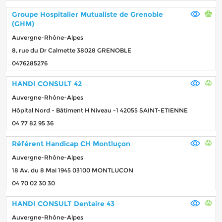
Groupe Hospitalier Mutualiste de Grenoble
(GHM)
Auvergne-Rhône-Alpes
8, rue du Dr Calmette 38028 GRENOBLE
0476285276
HANDI CONSULT 42
Auvergne-Rhône-Alpes
Hôpital Nord - Bâtiment H Niveau -1 42055 SAINT-ETIENNE
04 77 82 95 36
Référent Handicap CH Montluçon
Auvergne-Rhône-Alpes
18 Av. du 8 Mai 1945 03100 MONTLUCON
04 70 02 30 30
HANDI CONSULT Dentaire 43
Auvergne-Rhône-Alpes