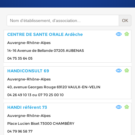
OK
CENTRE DE SANTE ORALE Ardèche
Auvergne-Rhône-Alpes
14-16 Avenue de Bellande 07205 AUBENAS
04 75 35 64 05
HANDICONSULT 69
Auvergne-Rhône-Alpes
40, avenue Georges Rouge 69120 VAULX-EN-VELIN
04 26 49 10 13 ou 07 70 25 00 10
HANDI référent 73
Auvergne-Rhône-Alpes
Place Lucien Biset 73000 CHAMBÉRY
04 79 96 58 77