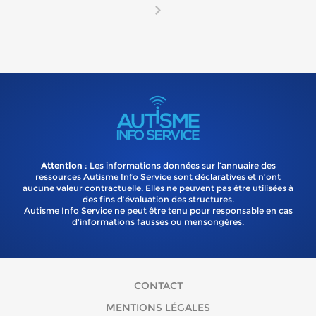
Attention
: Les informations données sur l’annuaire des
ressources Autisme Info Service sont déclaratives et n’ont
aucune valeur contractuelle. Elles ne peuvent pas être utilisées à
des fins d’évaluation des structures.
Autisme Info Service ne peut être tenu pour responsable en cas
d'informations fausses ou mensongères.
CONTACT
MENTIONS LÉGALES