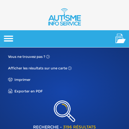
Vous ne
trouvez pas ?
Afficher les résultats
sur une carte
Imprimer
Exporter en PDF
RECHERCHE -
3196 RÉSULTATS