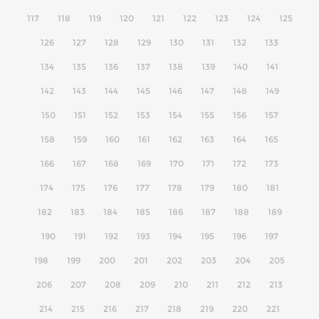
117
118
119
120
121
122
123
124
125
126
127
128
129
130
131
132
133
134
135
136
137
138
139
140
141
142
143
144
145
146
147
148
149
150
151
152
153
154
155
156
157
158
159
160
161
162
163
164
165
166
167
168
169
170
171
172
173
174
175
176
177
178
179
180
181
182
183
184
185
186
187
188
189
190
191
192
193
194
195
196
197
198
199
200
201
202
203
204
205
206
207
208
209
210
211
212
213
214
215
216
217
218
219
220
221