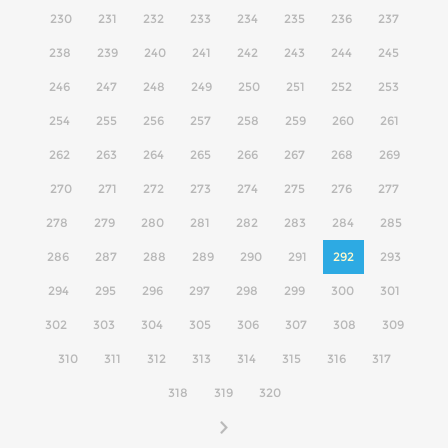
230
231
232
233
234
235
236
237
238
239
240
241
242
243
244
245
246
247
248
249
250
251
252
253
254
255
256
257
258
259
260
261
262
263
264
265
266
267
268
269
270
271
272
273
274
275
276
277
278
279
280
281
282
283
284
285
286
287
288
289
290
291
292
293
294
295
296
297
298
299
300
301
302
303
304
305
306
307
308
309
310
311
312
313
314
315
316
317
318
319
320