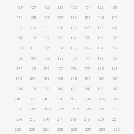
126
127
128
129
130
131
132
133
134
135
136
137
138
139
140
141
142
143
144
145
146
147
148
149
150
151
152
153
154
155
156
157
158
159
160
161
162
163
164
165
166
167
168
169
170
171
172
173
174
175
176
177
178
179
180
181
182
183
184
185
186
187
188
189
190
191
192
193
194
195
196
197
198
199
200
201
202
203
204
205
206
207
208
209
210
211
212
213
214
215
216
217
218
219
220
221
222
223
224
225
226
227
228
229