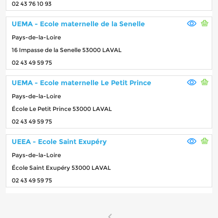
02 43 76 10 93
UEMA - Ecole maternelle de la Senelle
Pays-de-la-Loire
16 Impasse de la Senelle 53000 LAVAL
02 43 49 59 75
UEMA - Ecole maternelle Le Petit Prince
Pays-de-la-Loire
École Le Petit Prince 53000 LAVAL
02 43 49 59 75
UEEA - Ecole Saint Exupéry
Pays-de-la-Loire
École Saint Exupéry 53000 LAVAL
02 43 49 59 75