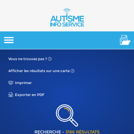
Vous ne
trouvez pas ?
Afficher les résultats
sur une carte
Imprimer
Exporter en PDF
RECHERCHE -
3196 RÉSULTATS