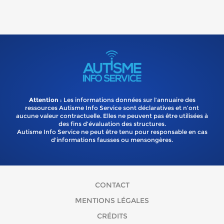
Attention
: Les informations données sur l’annuaire des
ressources Autisme Info Service sont déclaratives et n’ont
aucune valeur contractuelle. Elles ne peuvent pas être utilisées à
des fins d’évaluation des structures.
Autisme Info Service ne peut être tenu pour responsable en cas
d'informations fausses ou mensongères.
CONTACT
MENTIONS LÉGALES
CRÉDITS