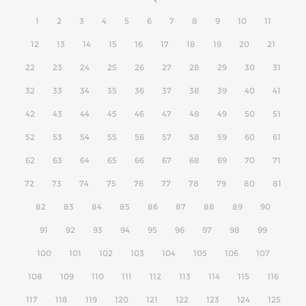
1
2
3
4
5
6
7
8
9
10
11
12
13
14
15
16
17
18
19
20
21
22
23
24
25
26
27
28
29
30
31
32
33
34
35
36
37
38
39
40
41
42
43
44
45
46
47
48
49
50
51
52
53
54
55
56
57
58
59
60
61
62
63
64
65
66
67
68
69
70
71
72
73
74
75
76
77
78
79
80
81
82
83
84
85
86
87
88
89
90
91
92
93
94
95
96
97
98
99
100
101
102
103
104
105
106
107
108
109
110
111
112
113
114
115
116
117
118
119
120
121
122
123
124
125