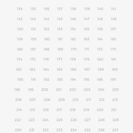
134
135
136
137
138
139
140
141
142
143
144
145
146
147
148
149
150
151
152
153
154
155
156
157
158
159
160
161
162
163
164
165
166
167
168
169
170
171
172
173
174
175
176
177
178
179
180
181
182
183
184
185
186
187
188
189
190
191
192
193
194
195
196
197
198
199
200
201
202
203
204
205
206
207
208
209
210
211
212
213
214
215
216
217
218
219
220
221
222
223
224
225
226
227
228
229
230
231
232
233
234
235
236
237