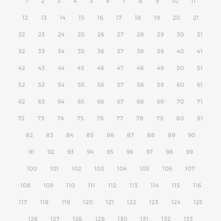
1
2
3
4
5
6
7
8
9
10
11
12
13
14
15
16
17
18
19
20
21
22
23
24
25
26
27
28
29
30
31
32
33
34
35
36
37
38
39
40
41
42
43
44
45
46
47
48
49
50
51
52
53
54
55
56
57
58
59
60
61
62
63
64
65
66
67
68
69
70
71
72
73
74
75
76
77
78
79
80
81
82
83
84
85
86
87
88
89
90
91
92
93
94
95
96
97
98
99
100
101
102
103
104
105
106
107
108
109
110
111
112
113
114
115
116
117
118
119
120
121
122
123
124
125
126
127
128
129
130
131
132
133