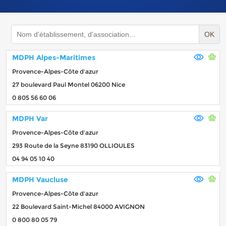
OK
MDPH Alpes-Maritimes
Provence-Alpes-Côte d'azur
27 boulevard Paul Montel 06200 Nice
0 805 56 60 06
MDPH Var
Provence-Alpes-Côte d'azur
293 Route de la Seyne 83190 OLLIOULES
04 94 05 10 40
MDPH Vaucluse
Provence-Alpes-Côte d'azur
22 Boulevard Saint-Michel 84000 AVIGNON
0 800 80 05 79