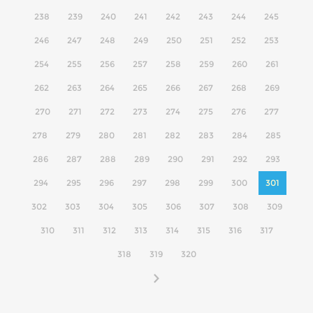
238
239
240
241
242
243
244
245
246
247
248
249
250
251
252
253
254
255
256
257
258
259
260
261
262
263
264
265
266
267
268
269
270
271
272
273
274
275
276
277
278
279
280
281
282
283
284
285
286
287
288
289
290
291
292
293
294
295
296
297
298
299
300
301
302
303
304
305
306
307
308
309
310
311
312
313
314
315
316
317
318
319
320