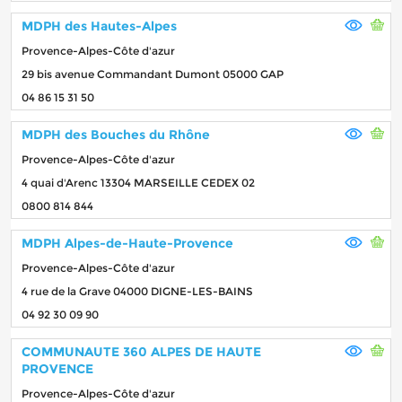
MDPH des Hautes-Alpes
Provence-Alpes-Côte d'azur
29 bis avenue Commandant Dumont 05000 GAP
04 86 15 31 50
MDPH des Bouches du Rhône
Provence-Alpes-Côte d'azur
4 quai d'Arenc 13304 MARSEILLE CEDEX 02
0800 814 844
MDPH Alpes-de-Haute-Provence
Provence-Alpes-Côte d'azur
4 rue de la Grave 04000 DIGNE-LES-BAINS
04 92 30 09 90
COMMUNAUTE 360 ALPES DE HAUTE
PROVENCE
Provence-Alpes-Côte d'azur