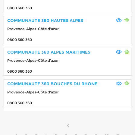
0800 360 360
COMMUNAUTE 360 HAUTES ALPES
Provence-Alpes-Côte d'azur
0800 360 360
COMMUNAUTE 360 ALPES MARITIMES
Provence-Alpes-Côte d'azur
0800 360 360
COMMUNAUTE 360 BOUCHES DU RHONE
Provence-Alpes-Côte d'azur
0800 360 360