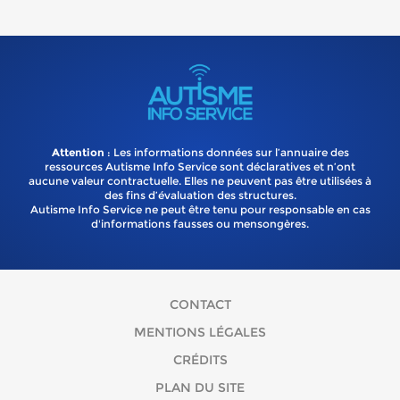
Attention
: Les informations données sur l’annuaire des
ressources Autisme Info Service sont déclaratives et n’ont
aucune valeur contractuelle. Elles ne peuvent pas être utilisées à
des fins d’évaluation des structures.
Autisme Info Service ne peut être tenu pour responsable en cas
d'informations fausses ou mensongères.
CONTACT
MENTIONS LÉGALES
CRÉDITS
PLAN DU SITE