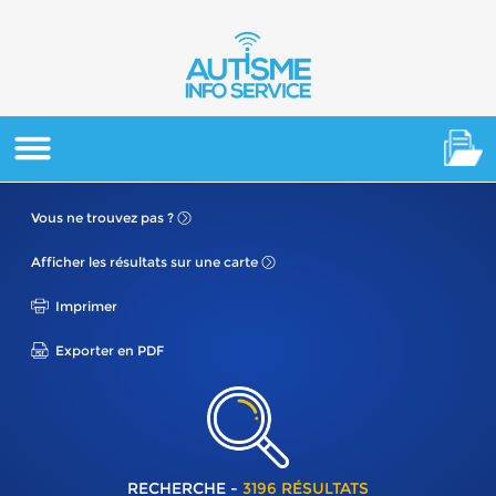
Vous ne
trouvez pas ?
Afficher les résultats
sur une carte
Imprimer
Exporter en PDF
RECHERCHE -
3196 RÉSULTATS