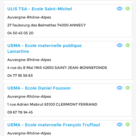
ULIS TSA - Ecole Saint-Michel
Auvergne-Rhône-Alpes
27 faubourg des Balmettes 74000 ANNECY
04 50 45 05 20
UEMA - Ecole maternelle publique
Lamartine
Auvergne-Rhône-Alpes
4 rue du 8 Mai 1945 42650 SAINT-JEAN-BONNEFONDS
04 77 95 56 83
UEMA - Ecole Daniel Fousson
Auvergne-Rhône-Alpes
1 rue Adrien Mabrut 63100 CLERMONT FERRAND
09 67 78 94 45
UEMA - Ecole maternelle François Truffaut
Auvergne-Rhône-Alpes