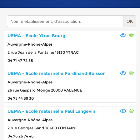
OK
UEMA - Ecole Ytrac Bourg
Auvergne-Rhône-Alpes
2 rue Jean de la Fontaine 15130 YTRAC
04 71 47 72 58
UEMA - Ecole maternelle Ferdinand Buisson
Auvergne-Rhône-Alpes
26 rue Gaspard Monge 26000 VALENCE
04 75 44 39 30
UEMA - Ecole maternelle Paul Langevin
Auvergne-Rhône-Alpes
2 rue Georges Sand 38600 FONTAINE
04 76 26 74 46