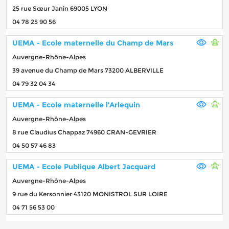
25 rue Sœur Janin 69005 LYON
04 78 25 90 56
UEMA - Ecole maternelle du Champ de Mars
Auvergne-Rhône-Alpes
39 avenue du Champ de Mars 73200 ALBERVILLE
04 79 32 04 34
UEMA - Ecole maternelle l'Arlequin
Auvergne-Rhône-Alpes
8 rue Claudius Chappaz 74960 CRAN-GEVRIER
04 50 57 46 83
UEMA - Ecole Publique Albert Jacquard
Auvergne-Rhône-Alpes
9 rue du Kersonnier 43120 MONISTROL SUR LOIRE
04 71 56 53 00