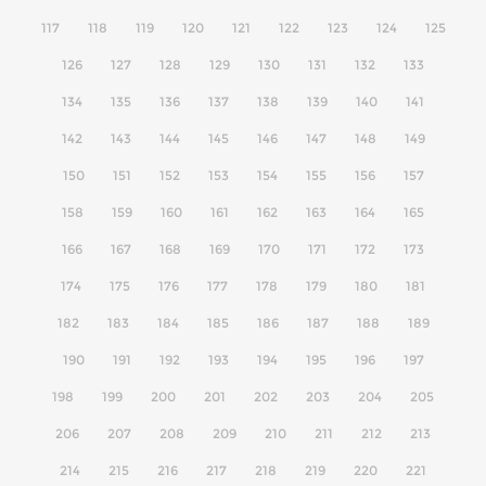
117
118
119
120
121
122
123
124
125
126
127
128
129
130
131
132
133
134
135
136
137
138
139
140
141
142
143
144
145
146
147
148
149
150
151
152
153
154
155
156
157
158
159
160
161
162
163
164
165
166
167
168
169
170
171
172
173
174
175
176
177
178
179
180
181
182
183
184
185
186
187
188
189
190
191
192
193
194
195
196
197
198
199
200
201
202
203
204
205
206
207
208
209
210
211
212
213
214
215
216
217
218
219
220
221