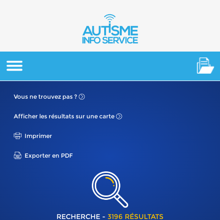
Vous ne
trouvez pas ?
Afficher les résultats
sur une carte
Imprimer
Exporter en PDF
RECHERCHE -
3196 RÉSULTATS