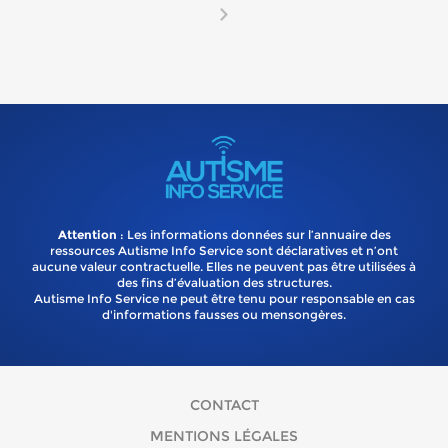
Attention
: Les informations données sur l’annuaire des
ressources Autisme Info Service sont déclaratives et n’ont
aucune valeur contractuelle. Elles ne peuvent pas être utilisées à
des fins d’évaluation des structures.
Autisme Info Service ne peut être tenu pour responsable en cas
d'informations fausses ou mensongères.
CONTACT
MENTIONS LÉGALES