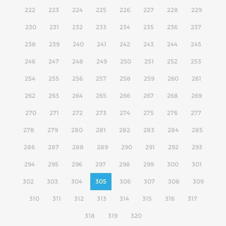
222
223
224
225
226
227
228
229
230
231
232
233
234
235
236
237
238
239
240
241
242
243
244
245
246
247
248
249
250
251
252
253
254
255
256
257
258
259
260
261
262
263
264
265
266
267
268
269
270
271
272
273
274
275
276
277
278
279
280
281
282
283
284
285
286
287
288
289
290
291
292
293
294
295
296
297
298
299
300
301
302
303
304
305
306
307
308
309
310
311
312
313
314
315
316
317
318
319
320