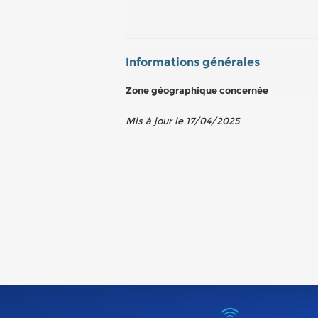
Informations générales
Zone géographique concernée
Mis à jour le 17/04/2025