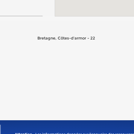
Bretagne, Côtes-d'armor - 22