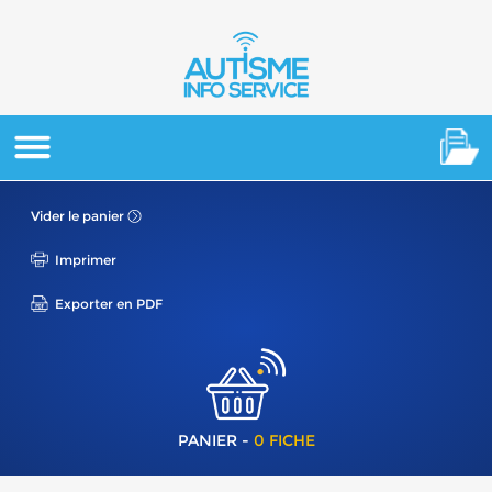
Vider le panier
Imprimer
Exporter en PDF
PANIER -
0 FICHE