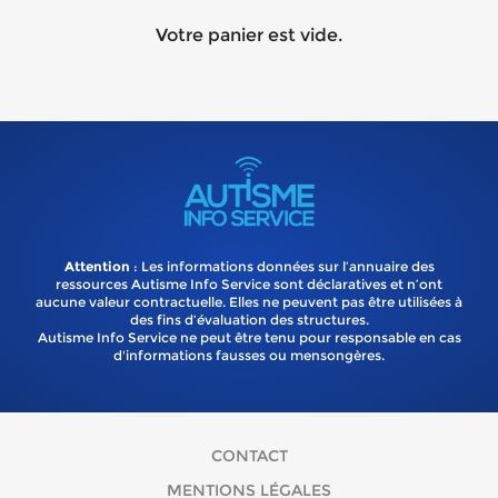
Votre panier est vide.
Attention
: Les informations données sur l’annuaire des
ressources Autisme Info Service sont déclaratives et n’ont
aucune valeur contractuelle. Elles ne peuvent pas être utilisées à
des fins d’évaluation des structures.
Autisme Info Service ne peut être tenu pour responsable en cas
d'informations fausses ou mensongères.
CONTACT
MENTIONS LÉGALES