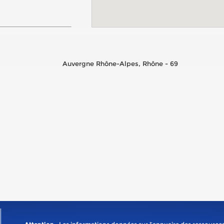
Auvergne Rhône-Alpes, Rhône - 69