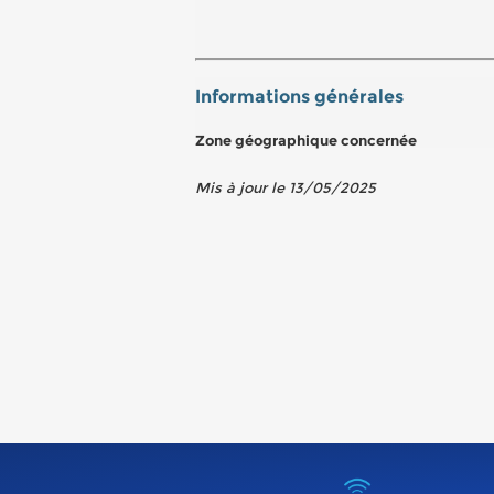
Informations générales
Zone géographique concernée
Mis à jour le 13/05/2025