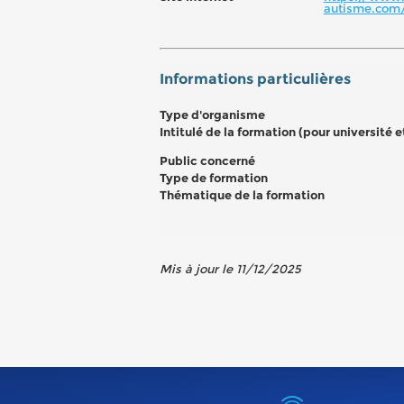
autisme.com
Informations particulières
Type d'organisme
Intitulé de la formation (pour université 
Public concerné
Type de formation
Thématique de la formation
Mis à jour le 11/12/2025