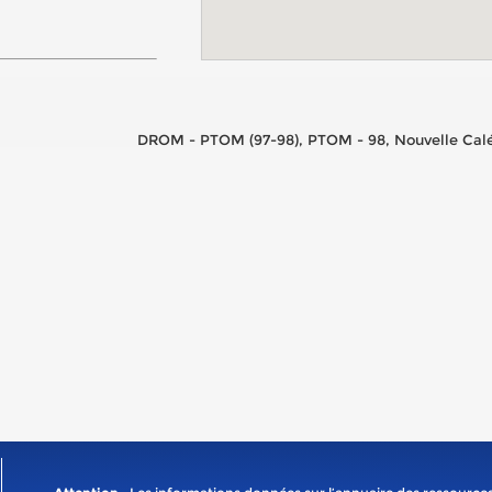
DROM - PTOM (97-98), PTOM - 98, Nouvelle Calé