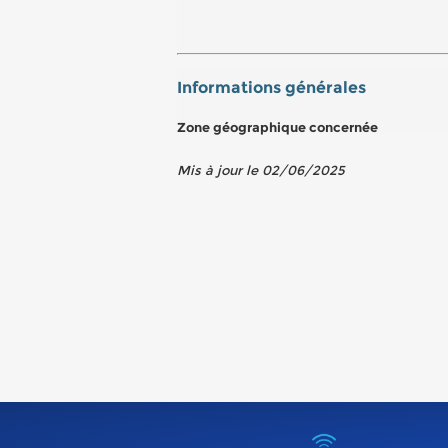
Informations générales
Zone géographique concernée
Mis à jour le 02/06/2025