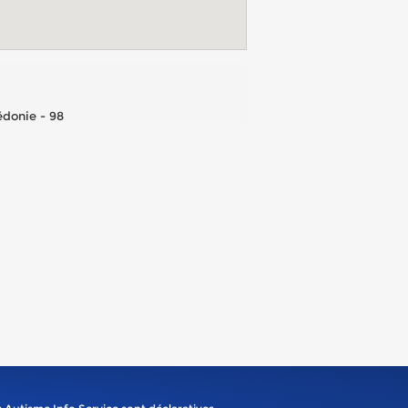
donie - 98