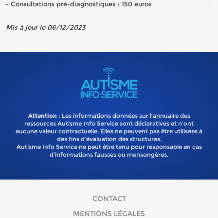
- Consultations pré-diagnostiques : 150 euros
Mis à jour le 06/12/2023
Attention
: Les informations données sur l’annuaire des
ressources Autisme Info Service sont déclaratives et n’ont
aucune valeur contractuelle. Elles ne peuvent pas être utilisées à
des fins d’évaluation des structures.
Autisme Info Service ne peut être tenu pour responsable en cas
d'informations fausses ou mensongères.
CONTACT
MENTIONS LÉGALES