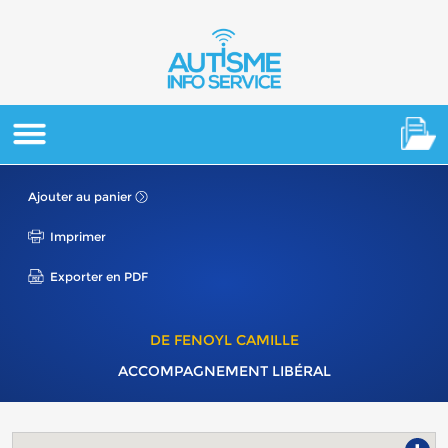
Ajouter au panier
Imprimer
Exporter en PDF
DE FENOYL CAMILLE
ACCOMPAGNEMENT LIBÉRAL