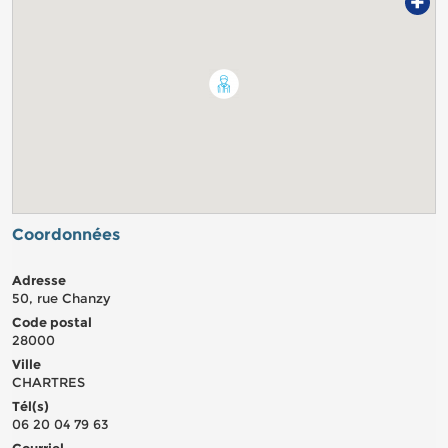
+
Coordonnées
Adresse
50, rue Chanzy
Code postal
28000
Ville
CHARTRES
Tél(s)
06 20 04 79 63
Courriel