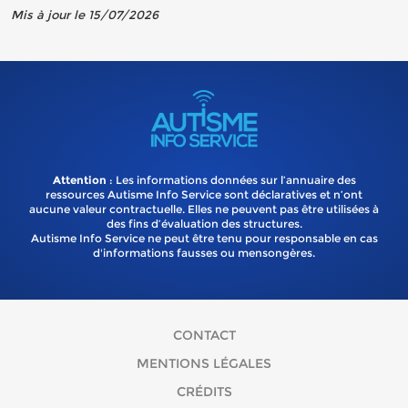
Mis à jour le 15/07/2026
Attention
: Les informations données sur l’annuaire des
ressources Autisme Info Service sont déclaratives et n’ont
aucune valeur contractuelle. Elles ne peuvent pas être utilisées à
des fins d’évaluation des structures.
Autisme Info Service ne peut être tenu pour responsable en cas
d'informations fausses ou mensongères.
CONTACT
MENTIONS LÉGALES
CRÉDITS