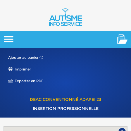
Ajouter au panier
Imprimer
Exporter en PDF
DEAC CONVENTIONNÉ ADAPEI 23
INSERTION PROFESSIONNELLE