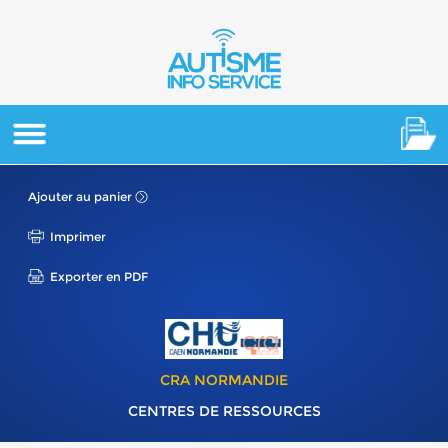
Ajouter au panier
Imprimer
Exporter en PDF
CRA NORMANDIE
CENTRES DE RESSOURCES