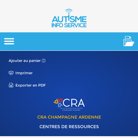
Ajouter au panier
Imprimer
Exporter en PDF
CRA CHAMPAGNE ARDENNE
CENTRES DE RESSOURCES