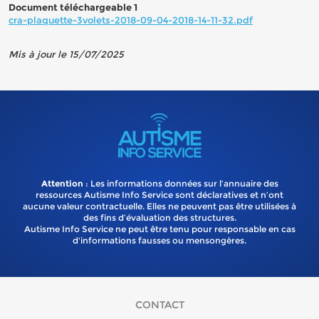
Document téléchargeable 1
cra-plaquette-3volets-2018-09-04-2018-14-11-32.pdf
Mis à jour le 15/07/2025
Attention
: Les informations données sur l’annuaire des
ressources Autisme Info Service sont déclaratives et n’ont
aucune valeur contractuelle. Elles ne peuvent pas être utilisées à
des fins d’évaluation des structures.
Autisme Info Service ne peut être tenu pour responsable en cas
d'informations fausses ou mensongères.
CONTACT