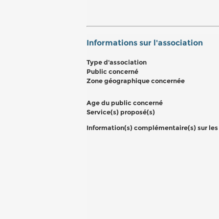
Informations sur l'association
Type d'association
Public concerné
Zone géographique concernée
Age du public concerné
Service(s) proposé(s)
Information(s) complémentaire(s) sur les