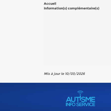
Accueil
Information(s) complémentaire(s)
Mis à jour le 10/03/2026