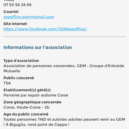
07 50 56 26 69
Courriel
zeeoffice.gem@gmail.com
Site internet
https://www.facebook.com/GEMzeeoffice/
Informations sur l'association
Type d'association
Association de personnes concernées, GEM : Groupe d'Entraide
Mutuelle
Public concerné
TSA
Etablissement(s) géré(s)
Parrainé par espoir autisme Corse
Zone géographique concernée
Corse, Haute-Corse - 2b
Age du public concerné
Toutes personnes TND et autistes adultes peuvent venir au GEM
! À Biguglia, rond point de Ceppe !