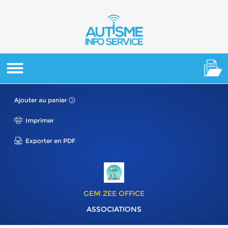
Ajouter au panier
Imprimer
Exporter en PDF
GEM ZEE OFFICE
ASSOCIATIONS