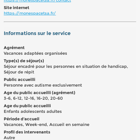
Site internet
https://monespacetsa.fr/
Informations sur le service
Agrément
Vacances adaptées organisées
Type(s) de séjour(s)
Séjour encadré pour les personnes en situation de handicap,
Séjour de répit
Public accueilli
Personne avec autisme exclusivement
Age du public accueilli (agrément)
3-6, 6-12, 12-16, 16-20, 20-60
Age du public accueilli
Enfants adolescents adultes
Période d'accueil
Vacances, Week-end, Accueil en semaine
Profil des intervenants
Autre