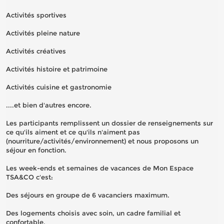
Activités sportives
Activités pleine nature
Activités créatives
Activités histoire et patrimoine
Activités cuisine et gastronomie
....et bien d'autres encore.
Les participants remplissent un dossier de renseignements sur
ce qu'ils aiment et ce qu'ils n'aiment pas
(nourriture/activités/environnement) et nous proposons un
séjour en fonction.
Les week-ends et semaines de vacances de Mon Espace
TSA&CO c'est:
Des séjours en groupe de 6 vacanciers maximum.
Des logements choisis avec soin, un cadre familial et
confortable.