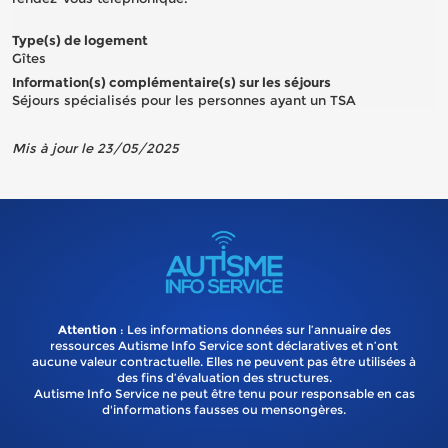
Type(s) de logement
Gîtes
Information(s) complémentaire(s) sur les séjours
Séjours spécialisés pour les personnes ayant un TSA
Mis à jour le 23/05/2025
Attention
: Les informations données sur l’annuaire des
ressources Autisme Info Service sont déclaratives et n’ont
aucune valeur contractuelle. Elles ne peuvent pas être utilisées à
des fins d’évaluation des structures.
Autisme Info Service ne peut être tenu pour responsable en cas
d'informations fausses ou mensongères.