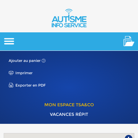
Ajouter au panier
Imprimer
Exporter en PDF
MON ESPACE TSA&CO
VACANCES RÉPIT