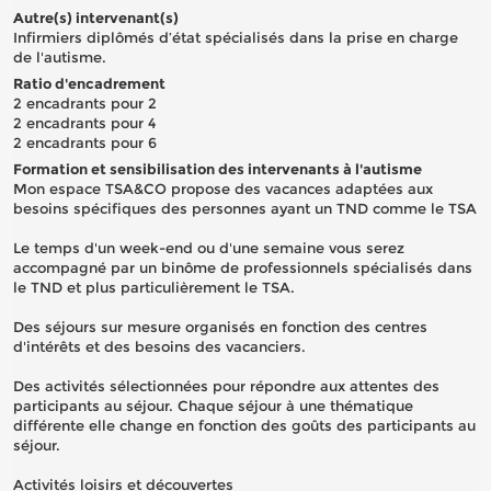
Autre(s) intervenant(s)
Infirmiers diplômés d’état spécialisés dans la prise en charge
de l'autisme.
Ratio d'encadrement
2 encadrants pour 2
2 encadrants pour 4
2 encadrants pour 6
Formation et sensibilisation des intervenants à l'autisme
Mon espace TSA&CO propose des vacances adaptées aux
besoins spécifiques des personnes ayant un TND comme le TSA
Le temps d'un week-end ou d'une semaine vous serez
accompagné par un binôme de professionnels spécialisés dans
le TND et plus particulièrement le TSA.
Des séjours sur mesure organisés en fonction des centres
d'intérêts et des besoins des vacanciers.
Des activités sélectionnées pour répondre aux attentes des
participants au séjour. Chaque séjour à une thématique
différente elle change en fonction des goûts des participants au
séjour.
Activités loisirs et découvertes