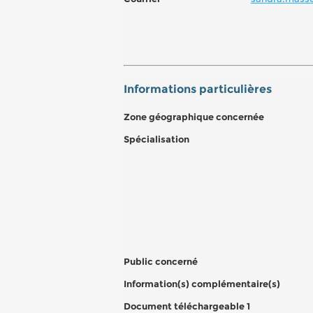
Informations particulières
Zone géographique concernée
Spécialisation
Public concerné
Information(s) complémentaire(s)
Document téléchargeable 1