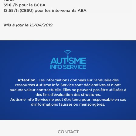
55€ /h pour la BCBA
12,55/h (CESU) pour les intervenants ABA
Mis à jour le 15/04/2019
Attention
: Les informations données sur l’annuaire des
ressources Autisme Info Service sont déclaratives et n’ont
aucune valeur contractuelle. Elles ne peuvent pas être utilisées à
des fins d’évaluation des structures.
Autisme Info Service ne peut être tenu pour responsable en cas
d'informations fausses ou mensongères.
CONTACT