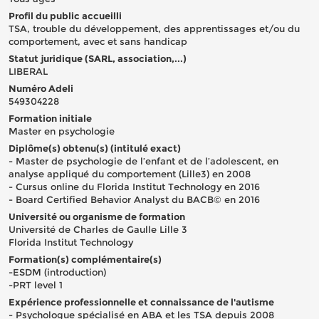
Profil du public accueilli
TSA, trouble du développement, des apprentissages et/ou du
comportement, avec et sans handicap
Statut juridique (SARL, association,...)
LIBERAL
Numéro Adeli
549304228
Formation initiale
Master en psychologie
Diplôme(s) obtenu(s) (intitulé exact)
- Master de psychologie de l’enfant et de l’adolescent, en
analyse appliqué du comportement (Lille3) en 2008
- Cursus online du Florida Institut Technology en 2016
- Board Certified Behavior Analyst du BACB© en 2016
Université ou organisme de formation
Université de Charles de Gaulle Lille 3
Florida Institut Technology
Formation(s) complémentaire(s)
-ESDM (introduction)
-PRT level 1
Expérience professionnelle et connaissance de l'autisme
- Psychologue spécialisé en ABA et les TSA depuis 2008