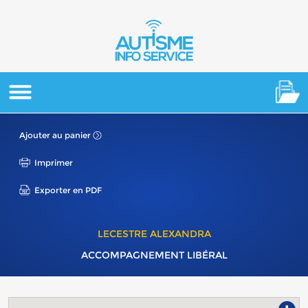
Ajouter au panier
Imprimer
Exporter en PDF
LECESTRE ALEXANDRA
ACCOMPAGNEMENT LIBÉRAL