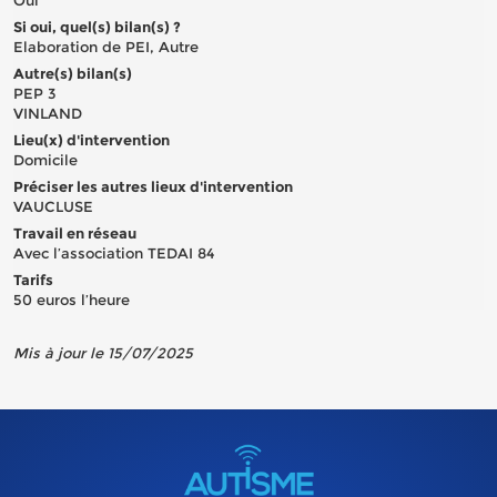
Si oui, quel(s) bilan(s) ?
Elaboration de PEI, Autre
Autre(s) bilan(s)
PEP 3
VINLAND
Lieu(x) d'intervention
Domicile
Préciser les autres lieux d'intervention
VAUCLUSE
Travail en réseau
Avec l’association TEDAI 84
Tarifs
50 euros l’heure
Mis à jour le 15/07/2025