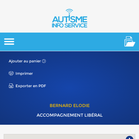
Ajouter au panier
Imprimer
Exporter en PDF
BERNARD ELODIE
ACCOMPAGNEMENT LIBÉRAL