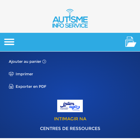
Ajouter au panier
Imprimer
Exporter en PDF
INTIMAGIR NA
CENTRES DE RESSOURCES