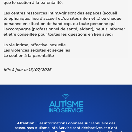
que le soutien à la parentalité.
Les centres ressources IntimAgir sont des espaces (accueil
téléphonique, lieu d’accueil et/ou sites internet …) où chaque
personne en situation de handicap, ou toute personne qui
l’accompagne (professionnel de santé, aidant), peut s’informer
et être conseillée pour toutes les questions en lien avec :
La vie intime, affective, sexuelle
Les violences sexistes et sexuelles
Le soutien à la parentalité
Mis à jour le 16/07/2026
Attention
: Les informations données sur l’annuaire des
ressources Autisme Info Service sont déclaratives et n’ont