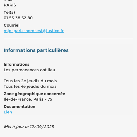
PARIS
Tél(s)
01 53 38 62 80
Courriel
mjd-paris-nord-est@justice.fr
Informations particulières
Informations
Les permanences ont lieu :
Tous les 2e jeudis du mois
Tous les 4e jeudis du mois
Zone géographique concernée
Ile-de-France, Paris - 75
Documentation
Lien
Mis à jour le 12/09/2025