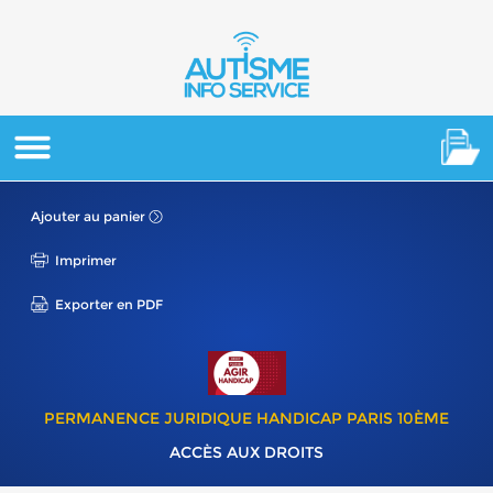
Ajouter au panier
Imprimer
Exporter en PDF
PERMANENCE JURIDIQUE HANDICAP PARIS 10ÈME
ACCÈS AUX DROITS