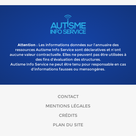
Attention
: Les informations données sur l’annuaire des
ressources Autisme Info Service sont déclaratives et n’ont
aucune valeur contractuelle. Elles ne peuvent pas être utilisées à
des fins d’évaluation des structures.
Autisme Info Service ne peut être tenu pour responsable en cas
d'informations fausses ou mensongères.
CONTACT
MENTIONS LÉGALES
CRÉDITS
PLAN DU SITE