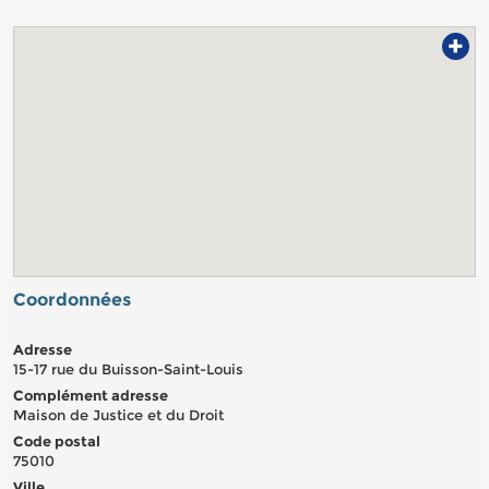
+
Coordonnées
Adresse
15-17 rue du Buisson-Saint-Louis
Complément adresse
Maison de Justice et du Droit
Code postal
75010
Ville