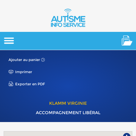
Ajouter au panier
Imprimer
Exporter en PDF
KLAMM VIRGINIE
ACCOMPAGNEMENT LIBÉRAL