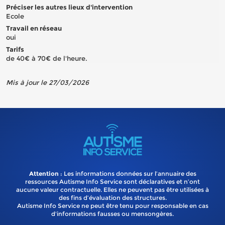
Préciser les autres lieux d'intervention
Ecole
Travail en réseau
oui
Tarifs
de 40€ à 70€ de l'heure.
Mis à jour le 27/03/2026
Attention
: Les informations données sur l’annuaire des
ressources Autisme Info Service sont déclaratives et n’ont
aucune valeur contractuelle. Elles ne peuvent pas être utilisées à
des fins d’évaluation des structures.
Autisme Info Service ne peut être tenu pour responsable en cas
d'informations fausses ou mensongères.