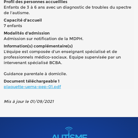
Profil des personnes accueillies
Enfants de 3 à 6 ans avec un diagnostic de troubles du spectre
de l'autisme.
Capacité d'accueil
7 enfants
Modalités d'admission
Admission sur notification de la MDPH.
Information(s) complémentaire(s)
L'équipe est composée d'un enseignant spécialisé et de
professionnels médico-sociaux. Equipe supervisée par un
intervenant spécialisé BCBA.
Guidance parentale à domicile.
Document téléchargeable 1
plaquette-uema-pep-01.pdf
Mis à jour le 01/09/2021