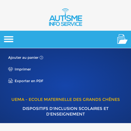
Ajouter au panier
Imprimer
Exporter en PDF
UEMA - ECOLE MATERNELLE DES GRANDS CHÊNES
DISPOSITIFS D'INCLUSION SCOLAIRES ET
D'ENSEIGNEMENT