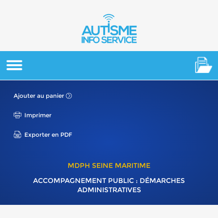
Ajouter au panier
Imprimer
Exporter en PDF
MDPH SEINE MARITIME
ACCOMPAGNEMENT PUBLIC : DÉMARCHES
ADMINISTRATIVES