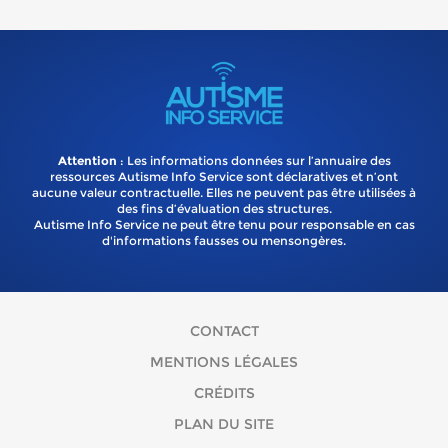
Attention
: Les informations données sur l’annuaire des
ressources Autisme Info Service sont déclaratives et n’ont
aucune valeur contractuelle. Elles ne peuvent pas être utilisées à
des fins d’évaluation des structures.
Autisme Info Service ne peut être tenu pour responsable en cas
d'informations fausses ou mensongères.
CONTACT
MENTIONS LÉGALES
CRÉDITS
PLAN DU SITE