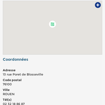
+
Coordonnées
Adresse
13 rue Poret de Blosseville
Code postal
76100
Ville
ROUEN
Tél(s)
02 32 18 86 87