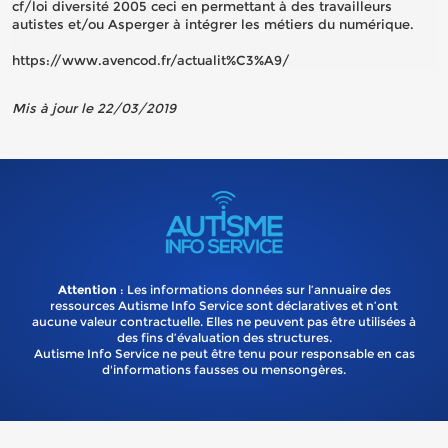
cf/loi diversité 2005 ceci en permettant à des travailleurs
autistes et/ou Asperger à intégrer les métiers du numérique.
https://www.avencod.fr/actualit%C3%A9/
Mis à jour le 22/03/2019
Attention
: Les informations données sur l’annuaire des
ressources Autisme Info Service sont déclaratives et n’ont
aucune valeur contractuelle. Elles ne peuvent pas être utilisées à
des fins d’évaluation des structures.
Autisme Info Service ne peut être tenu pour responsable en cas
d'informations fausses ou mensongères.