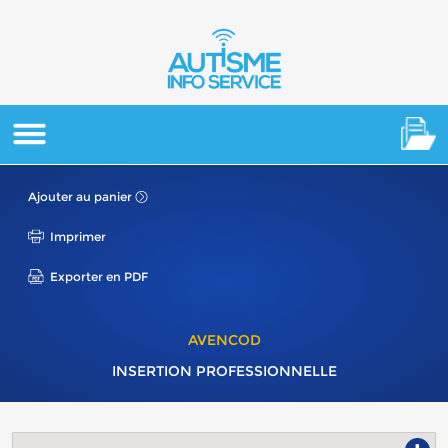
Ajouter au panier
Imprimer
Exporter en PDF
AVENCOD
INSERTION PROFESSIONNELLE