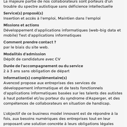
La majeure partie de nos collaborateurs sont porteurs d'un
trouble du spectre autistique sans déficience intellectuelle
Service(s) proposé(s)
Insertion et accès à l'emploi, Maintien dans l'emploi
Missions et actions
Développement d'applications informatiques (web-big data et
mobile) Test d'applications informatiques
Comment prendre contact ?
par le biais du site web.
Modalités d'admission
Dépôt de candidature avec CV
Durée de l'accompagnement ou du service
2 à 3 ans sans obligation de départ
Information(s) complémentaire(s)
Avencod propose aux entreprises des services de
développement informatique et de tests fonctionnels
d'applications informatiques basées sur les talents des autistes
à haut potentiel et/ou porteur du syndrome d'Asperger, et des
compétences de collaborateurs en situation de handicap.
L'objectif de ce business model innovant est de répondre à la
fois, aux besoins numériques des entreprises tout en leur
proposant une solution concrète à leurs obligations légales