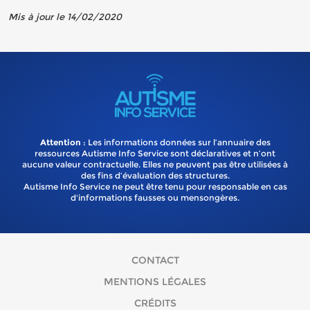
Mis à jour le 14/02/2020
Attention
: Les informations données sur l’annuaire des
ressources Autisme Info Service sont déclaratives et n’ont
aucune valeur contractuelle. Elles ne peuvent pas être utilisées à
des fins d’évaluation des structures.
Autisme Info Service ne peut être tenu pour responsable en cas
d'informations fausses ou mensongères.
CONTACT
MENTIONS LÉGALES
CRÉDITS