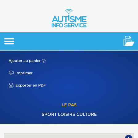
Ajouter au panier
Imprimer
Exporter en PDF
LE PAS
SPORT LOISIRS CULTURE