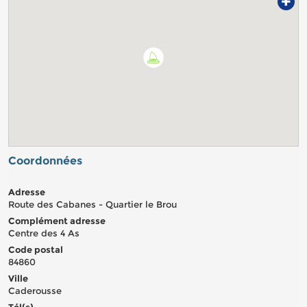
+
Coordonnées
Adresse
Route des Cabanes - Quartier le Brou
Complément adresse
Centre des 4 As
Code postal
84860
Ville
Caderousse
Tél(s)