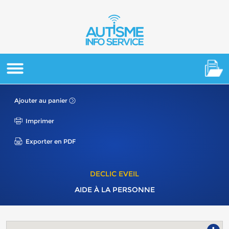
Ajouter au panier
Imprimer
Exporter en PDF
DECLIC EVEIL
AIDE À LA PERSONNE