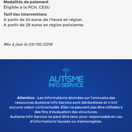
Modalités de paiement
Éligible à la PCH, CESU
Tarif des interventions
A partir de 24 euros de l’heure en région.
A partir de 28 euros en région parisienne.
Mis à jour le 03/05/2019
Attention
: Les informations données sur l’annuaire des
ressources Autisme Info Service sont déclaratives et n’ont
aucune valeur contractuelle. Elles ne peuvent pas être utilisées à
des fins d’évaluation des structures.
Autisme Info Service ne peut être tenu pour responsable en cas
d'informations fausses ou mensongères.