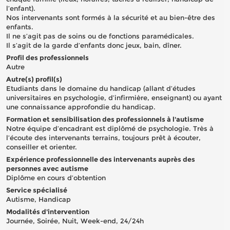
l’enfant).
Nos intervenants sont formés à la sécurité et au bien-être des
enfants.
Il ne s’agit pas de soins ou de fonctions paramédicales.
Il s’agit de la garde d’enfants donc jeux, bain, dîner.
Profil des professionnels
Autre
Autre(s) profil(s)
Etudiants dans le domaine du handicap (allant d’études
universitaires en psychologie, d’infirmière, enseignant) ou ayant
une connaissance approfondie du handicap.
Formation et sensibilisation des professionnels à l'autisme
Notre équipe d’encadrant est diplômé de psychologie. Très à
l’écoute des intervenants terrains, toujours prêt à écouter,
conseiller et orienter.
Expérience professionnelle des intervenants auprès des
personnes avec autisme
Diplôme en cours d’obtention
Service spécialisé
Autisme, Handicap
Modalités d'intervention
Journée, Soirée, Nuit, Week-end, 24/24h