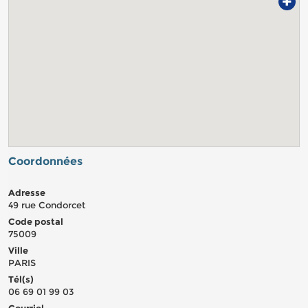
+
Coordonnées
Adresse
49 rue Condorcet
Code postal
75009
Ville
PARIS
Tél(s)
06 69 01 99 03
Courriel