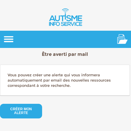
Être averti par mail
Vous pouvez créer une alerte qui vous informera
automatiquement par email des nouvelles ressources
correspondant à votre recherche.
CRÉER MON
ALERTE