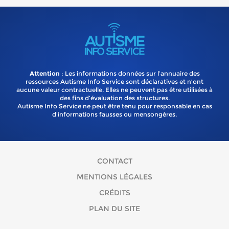
Attention
: Les informations données sur l’annuaire des
ressources Autisme Info Service sont déclaratives et n’ont
aucune valeur contractuelle. Elles ne peuvent pas être utilisées à
des fins d’évaluation des structures.
Autisme Info Service ne peut être tenu pour responsable en cas
d'informations fausses ou mensongères.
CONTACT
MENTIONS LÉGALES
CRÉDITS
PLAN DU SITE