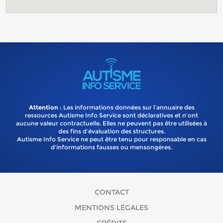
Attention
: Les informations données sur l’annuaire des
ressources Autisme Info Service sont déclaratives et n’ont
aucune valeur contractuelle. Elles ne peuvent pas être utilisées à
des fins d’évaluation des structures.
Autisme Info Service ne peut être tenu pour responsable en cas
d'informations fausses ou mensongères.
CONTACT
MENTIONS LÉGALES