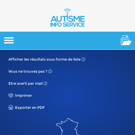
Afficher les résultats
sous forme de liste
Vous ne
trouvez pas ?
Etre averti
par mail
Imprimer
Exporter en PDF