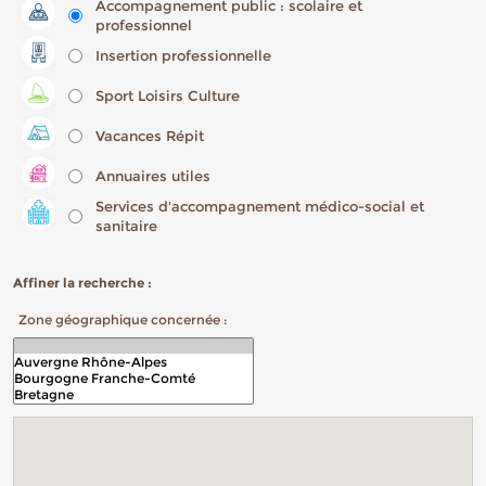
Accompagnement public : scolaire et
professionnel
Insertion professionnelle
Sport Loisirs Culture
Vacances Répit
Annuaires utiles
Services d'accompagnement médico-social et
sanitaire
Affiner la recherche :
Zone géographique concernée :