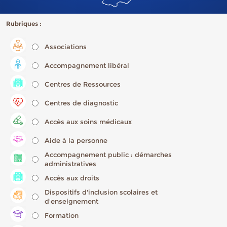
Rubriques :
Associations
Accompagnement libéral
Centres de Ressources
Centres de diagnostic
Accès aux soins médicaux
Aide à la personne
Accompagnement public : démarches
administratives
Accès aux droits
Dispositifs d'inclusion scolaires et
d'enseignement
Formation