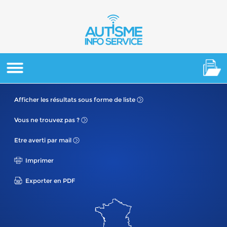
Afficher les résultats
sous forme de liste
Vous ne
trouvez pas ?
Etre averti
par mail
Imprimer
Exporter en PDF