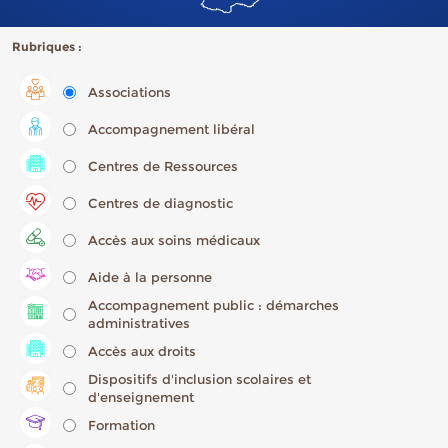
Rubriques :
Associations
Accompagnement libéral
Centres de Ressources
Centres de diagnostic
Accès aux soins médicaux
Aide à la personne
Accompagnement public : démarches
administratives
Accès aux droits
Dispositifs d'inclusion scolaires et
d'enseignement
Formation