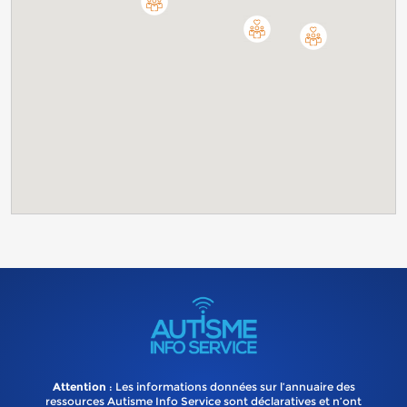
Attention
: Les informations données sur l’annuaire des
ressources Autisme Info Service sont déclaratives et n’ont