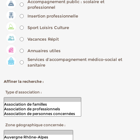
Accompagnement public : scolaire et
professionnel
Insertion professionnelle
Sport Loisirs Culture
Vacances Répit
Annuaires utiles
Services d'accompagnement médico-social et
sanitaire
Affiner la recherche :
Type d'association :
Zone géographique concernée :