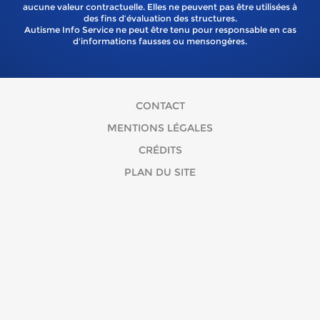
aucune valeur contractuelle. Elles ne peuvent pas être utilisées à
des fins d’évaluation des structures.
Autisme Info Service ne peut être tenu pour responsable en cas
d'informations fausses ou mensongères.
CONTACT
MENTIONS LÉGALES
CRÉDITS
PLAN DU SITE