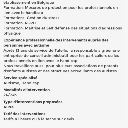
établissement en Belgique
Formation: Mesures de protection pour les professionnels en
lien avec le handicap
Formations: Gestion du stress
Formation: RGPD
Formation: Maîtrise et Self défense des situations d’agressions
physique
Expérience professionnelle des intervenants auprès des
personnes avec autisme
Après 13 ans de service de Tutelle, la responsable a gréer une
entreprise de conseil administratif pour les particuliers ou les
professionnels en lien avec le handicap.
Nous travaillons aussi pour plusieurs associations de parents
d'enfants autistes et des structures accueillants des autistes.
Service spécialisé
Autisme, Handicap
Modalités d'intervention
24/24h
Type d'interventions proposées
Autre
Tarif des interventions
Tarifs a l'heure ou à la tache sur devis