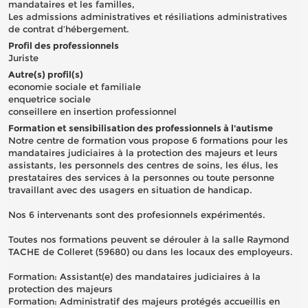
mandataires et les familles,
Les admissions administratives et résiliations administratives
de contrat d’hébergement.
Profil des professionnels
Juriste
Autre(s) profil(s)
economie sociale et familiale
enquetrice sociale
conseillere en insertion professionnel
Formation et sensibilisation des professionnels à l'autisme
Notre centre de formation vous propose 6 formations pour les
mandataires judiciaires à la protection des majeurs et leurs
assistants, les personnels des centres de soins, les élus, les
prestataires des services à la personnes ou toute personne
travaillant avec des usagers en situation de handicap.
Nos 6 intervenants sont des profesionnels expérimentés.
Toutes nos formations peuvent se dérouler à la salle Raymond
TACHE de Colleret (59680) ou dans les locaux des employeurs.
Formation: Assistant(e) des mandataires judiciaires à la
protection des majeurs
Formation: Administratif des majeurs protégés accueillis en