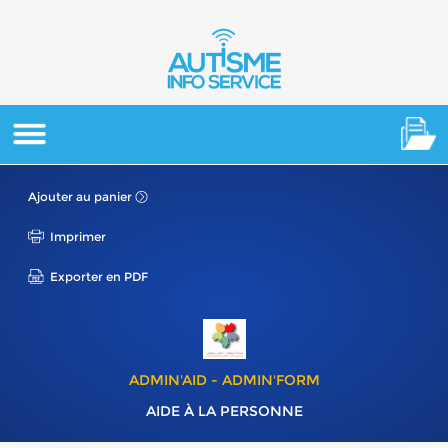
Ajouter au panier
Imprimer
Exporter en PDF
ADMIN'AID - ADMIN'FORM
AIDE À LA PERSONNE