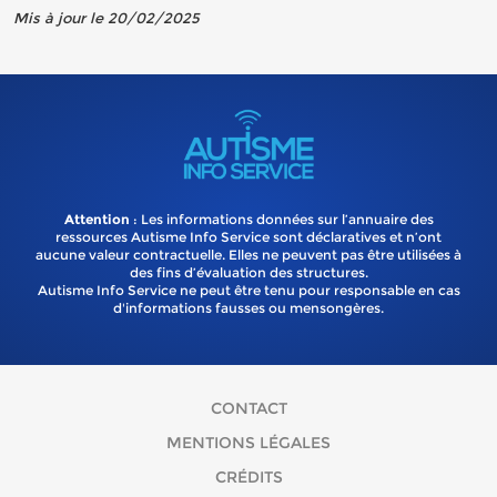
Mis à jour le 20/02/2025
Attention
: Les informations données sur l’annuaire des
ressources Autisme Info Service sont déclaratives et n’ont
aucune valeur contractuelle. Elles ne peuvent pas être utilisées à
des fins d’évaluation des structures.
Autisme Info Service ne peut être tenu pour responsable en cas
d'informations fausses ou mensongères.
CONTACT
MENTIONS LÉGALES
CRÉDITS