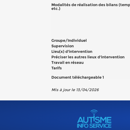
Modalités de réalisation des bilans (temps
etc.)
Groupe/Individuel
Supervision
Lieu(x) d'intervention
Préciser les autres lieux d'intervention
Travail en réseau
Tarifs
Document téléchargeable 1
Mis à jour le 13/04/2026