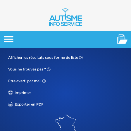
Afficher les résultats
sous forme de liste
Vous ne
trouvez pas ?
Etre averti
par mail
Imprimer
Exporter en PDF