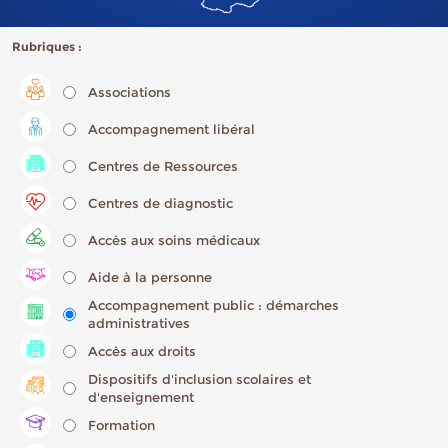
Rubriques :
Associations
Accompagnement libéral
Centres de Ressources
Centres de diagnostic
Accès aux soins médicaux
Aide à la personne
Accompagnement public : démarches
administratives
Accès aux droits
Dispositifs d'inclusion scolaires et
d'enseignement
Formation