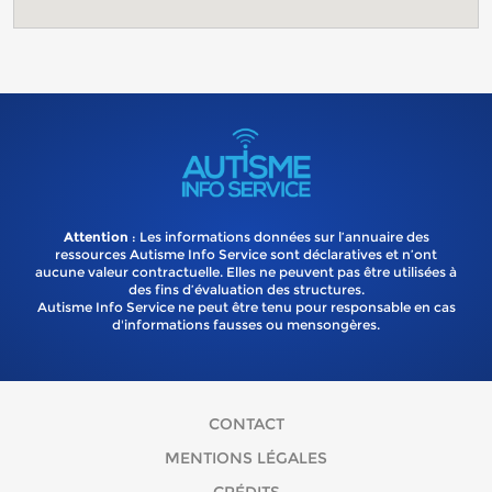
Attention
: Les informations données sur l’annuaire des
ressources Autisme Info Service sont déclaratives et n’ont
aucune valeur contractuelle. Elles ne peuvent pas être utilisées à
des fins d’évaluation des structures.
Autisme Info Service ne peut être tenu pour responsable en cas
d'informations fausses ou mensongères.
CONTACT
MENTIONS LÉGALES