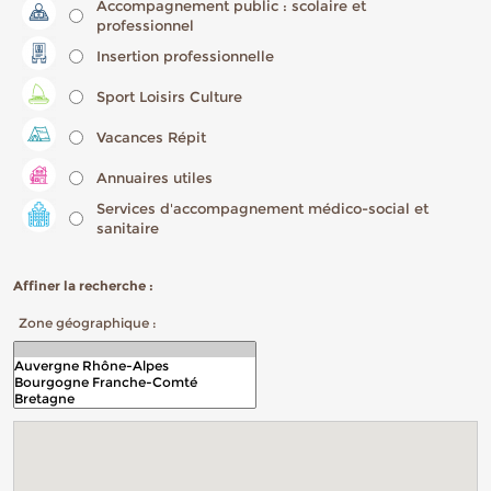
Accompagnement public : scolaire et
professionnel
Insertion professionnelle
Sport Loisirs Culture
Vacances Répit
Annuaires utiles
Services d'accompagnement médico-social et
sanitaire
Affiner la recherche :
Zone géographique :