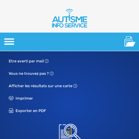
Etre averti
par mail
Vous ne
trouvez pas ?
Afficher les résultats
sur une carte
Imprimer
Exporter en PDF