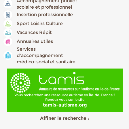
Accompagnement public :
scolaire et professionnel
Insertion professionnelle
Sport Loisirs Culture
Vacances Répit
Annuaires utiles
Services
d'accompagnement
médico-social et sanitaire
Vous recherchez une ressource autisme en Île-de-France ?
Rendez vous sur le site
tamis-autisme.org
Affiner la recherche :