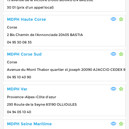
30 01 (prix d'un appel local)
MDPH Haute Corse
Corse
2 Bis Chemin de l'Annonciade 20405 BASTIA
04 95 30 08 35
MDPH Corse Sud
Corse
Avenue du Mont Thabor quartier st joseph 20090 AJACCIO CEDEX 9
04 95 10 40 90
MDPH Var
Provence-Alpes-Côte d'azur
293 Route de la Seyne 83190 OLLIOULES
04 94 05 10 40
MDPH Seine Maritime