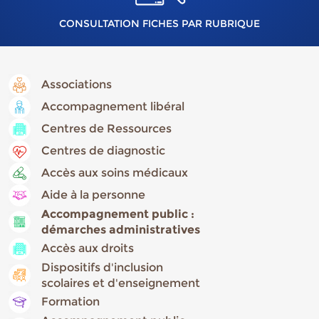
CONSULTATION FICHES PAR RUBRIQUE
Associations
Accompagnement libéral
Centres de Ressources
Centres de diagnostic
Accès aux soins médicaux
Aide à la personne
Accompagnement public :
démarches administratives
Accès aux droits
Dispositifs d'inclusion
scolaires et d'enseignement
Formation