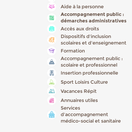
Aide à la personne
Accompagnement public :
démarches administratives
Accès aux droits
Dispositifs d'inclusion
scolaires et d'enseignement
Formation
Accompagnement public :
scolaire et professionnel
Insertion professionnelle
Sport Loisirs Culture
Vacances Répit
Annuaires utiles
Services
d'accompagnement
médico-social et sanitaire