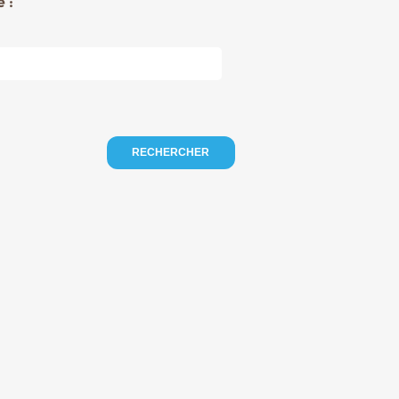
 :
RECHERCHER