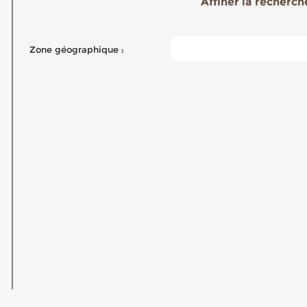
Affiner la recherche
Zone géographique :