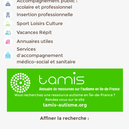
Accompagnement public :
scolaire et professionnel
Insertion professionnelle
Sport Loisirs Culture
Vacances Répit
Annuaires utiles
Services
d'accompagnement
médico-social et sanitaire
Vous recherchez une ressource autisme en Île-de-France ?
Rendez vous sur le site
tamis-autisme.org
Affiner la recherche :