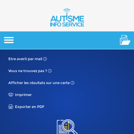
Etre averti
par mail
Vous ne
trouvez pas ?
Afficher les résultats
sur une carte
Imprimer
Exporter en PDF