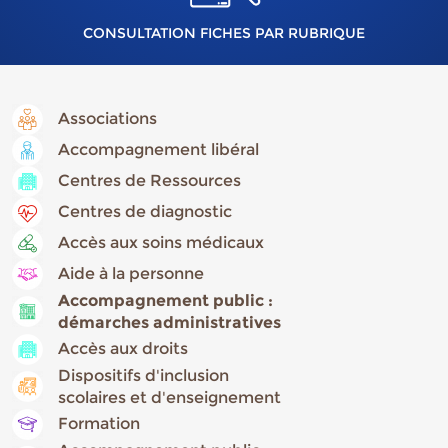
CONSULTATION FICHES PAR RUBRIQUE
Associations
Accompagnement libéral
Centres de Ressources
Centres de diagnostic
Accès aux soins médicaux
Aide à la personne
Accompagnement public :
démarches administratives
Accès aux droits
Dispositifs d'inclusion
scolaires et d'enseignement
Formation