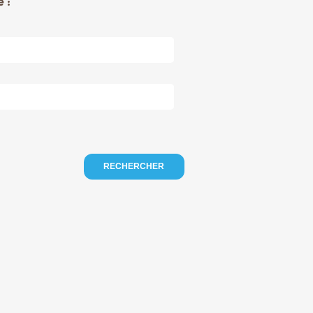
 :
RECHERCHER