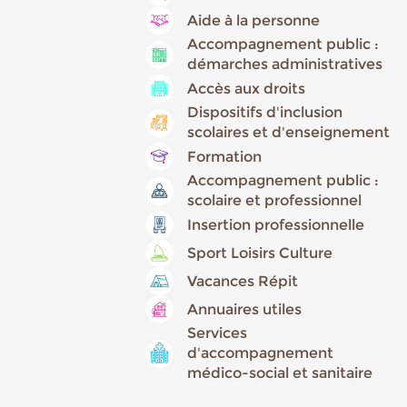
Aide à la personne
Accompagnement public :
démarches administratives
Accès aux droits
Dispositifs d'inclusion
scolaires et d'enseignement
Formation
Accompagnement public :
scolaire et professionnel
Insertion professionnelle
Sport Loisirs Culture
Vacances Répit
Annuaires utiles
Services
d'accompagnement
médico-social et sanitaire