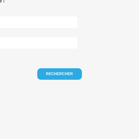
 :
RECHERCHER