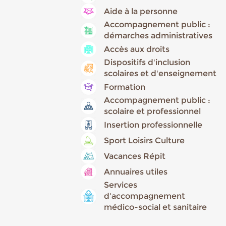
Aide à la personne
Accompagnement public :
démarches administratives
Accès aux droits
Dispositifs d'inclusion
scolaires et d'enseignement
Formation
Accompagnement public :
scolaire et professionnel
Insertion professionnelle
Sport Loisirs Culture
Vacances Répit
Annuaires utiles
Services
d'accompagnement
médico-social et sanitaire