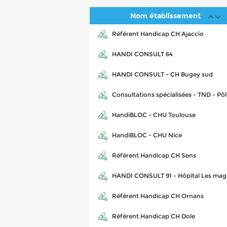
Nom établissement
Référent Handicap CH Ajaccio
HANDI CONSULT 64
HANDI CONSULT - CH Bugey sud
Consultations spécialisées - TND - P
HandiBLOC - CHU Toulouse
HandiBLOC - CHU Nice
Référent Handicap CH Sens
HANDI CONSULT 91 - Hôpital Les mag
Référent Handicap CH Ornans
Référent Handicap CH Dole