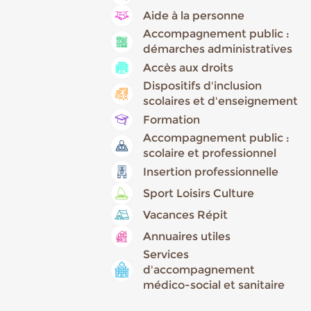
Aide à la personne
Accompagnement public :
démarches administratives
Accès aux droits
Dispositifs d'inclusion
scolaires et d'enseignement
Formation
Accompagnement public :
scolaire et professionnel
Insertion professionnelle
Sport Loisirs Culture
Vacances Répit
Annuaires utiles
Services
d'accompagnement
médico-social et sanitaire