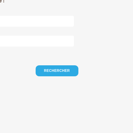
 :
RECHERCHER